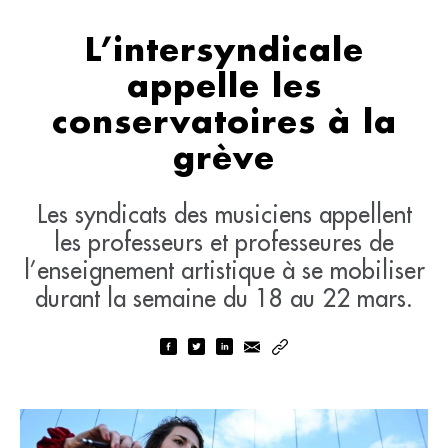
L’intersyndicale
appelle les
conservatoires à la
grève
Les syndicats des musiciens appellent
les professeurs et professeures de
l’enseignement artistique à se mobiliser
durant la semaine du 18 au 22 mars.