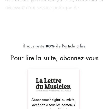
nécessité d’un service publique de
Il vous reste
de l'article à lire
80%
Pour lire la suite, abonnez-vous
Abonnement digital ou mixte,
accédez à tous les contenus