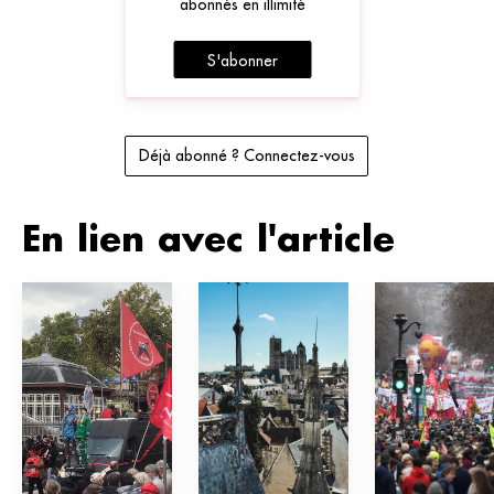
abonnés en illimité
S'abonner
Déjà abonné ? Connectez-vous
En lien avec l'article