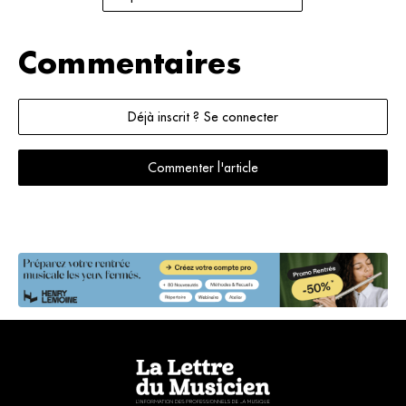
Commentaires
Déjà inscrit ? Se connecter
Commenter l'article