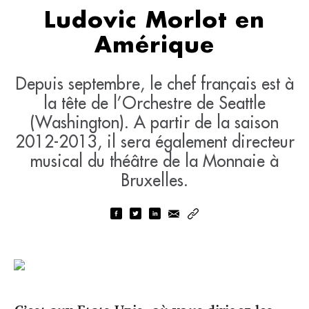
Ludovic Morlot en
Amérique
Depuis septembre, le chef français est à
la tête de l’Orchestre de Seattle
(Washington). A partir de la saison
2012-2013, il sera également directeur
musical du théâtre de la Monnaie à
Bruxelles.