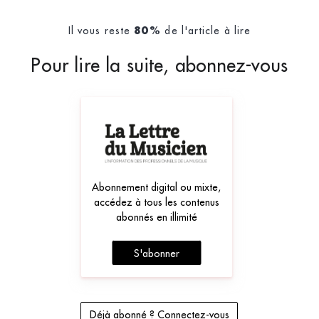
Il vous reste
de l'article à lire
80%
Pour lire la suite, abonnez-vous
Abonnement digital ou mixte,
accédez à tous les contenus
abonnés en illimité
S'abonner
Déjà abonné ? Connectez-vous