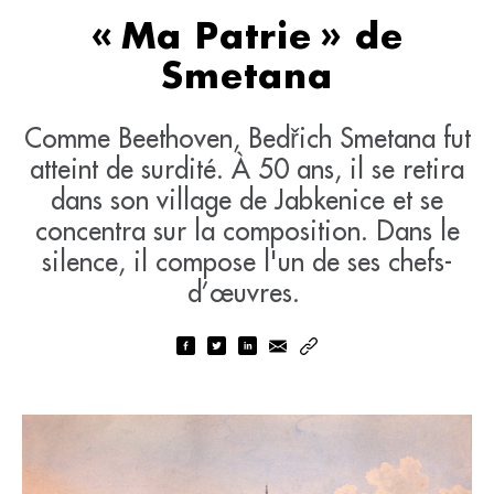
« Ma Patrie » de
Smetana
Comme Beethoven, Bedřich Smetana fut
atteint de surdité. À 50 ans, il se retira
dans son village de Jabkenice et se
concentra sur la composition. Dans le
silence, il compose l'un de ses chefs-
d’œuvres.