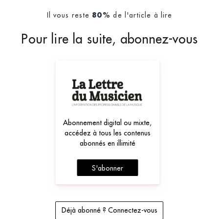
Il vous reste
de l'article à lire
80%
Pour lire la suite, abonnez-vous
Abonnement digital ou mixte,
accédez à tous les contenus
abonnés en illimité
S'abonner
Déjà abonné ? Connectez-vous