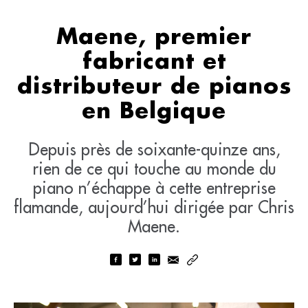
Maene, premier
fabricant et
distributeur de pianos
en Belgique
Depuis près de soixante-quinze ans,
rien de ce qui touche au monde du
piano n’échappe à cette entreprise
flamande, aujourd’hui dirigée par Chris
Maene.