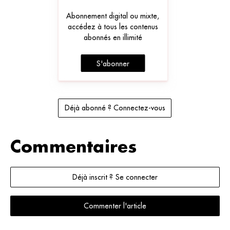
Abonnement digital ou mixte,
accédez à tous les contenus
abonnés en illimité
S'abonner
Déjà abonné ? Connectez-vous
Commentaires
Déjà inscrit ? Se connecter
Commenter l'article