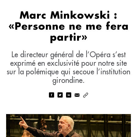
Marc Minkowski :
«Personne ne me fera
partir»
Le directeur général de l’Opéra s’est
exprimé en exclusivité pour notre site
sur la polémique qui secoue l’institution
girondine.