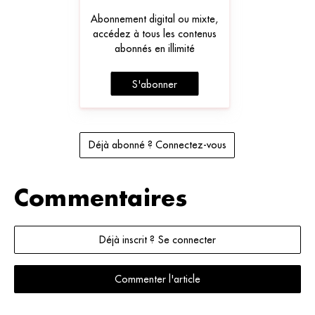
Abonnement digital ou mixte,
accédez à tous les contenus
abonnés en illimité
S'abonner
Déjà abonné ? Connectez-vous
Commentaires
Déjà inscrit ? Se connecter
Commenter l'article