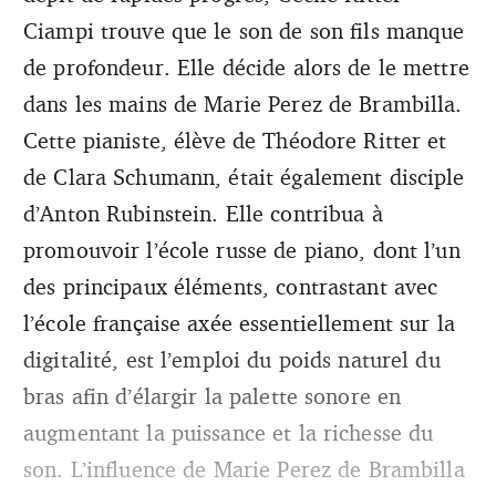
Ciampi trouve que le son de son fils manque
de profondeur. Elle décide alors de le mettre
dans les mains de Marie Perez de Brambilla.
Cette pianiste, élève de Théodore Ritter et
de Clara Schumann, était également disciple
d’Anton Rubinstein. Elle contribua à
promouvoir l’école russe de piano, dont l’un
des principaux éléments, contrastant avec
l’école française axée essentiellement sur la
digitalité, est l’emploi du poids naturel du
bras afin d’élargir la palette sonore en
augmentant la puissance et la richesse du
son. L’influence de Marie Perez de Brambilla