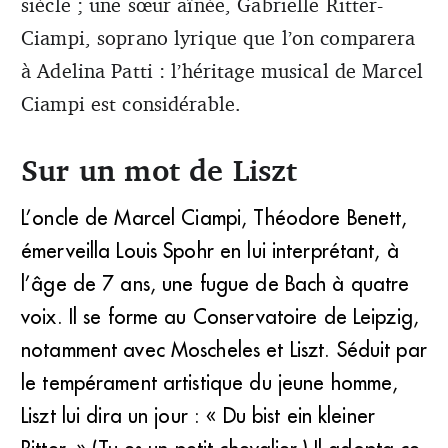
siècle ; une sœur aînée, Gabrielle Ritter-
Ciampi, soprano lyrique que l’on comparera
à Adelina Patti : l’héritage musical de Marcel
Ciampi est considérable.
Sur un mot de Liszt
L’oncle de Marcel Ciampi, Théodore Benett,
émerveilla Louis Spohr en lui interprétant, à
l’âge de 7 ans, une fugue de Bach à quatre
voix. Il se forme au Conservatoire de Leipzig,
notamment avec Moscheles et Liszt. Séduit par
le tempérament artistique du jeune homme,
Liszt lui dira un jour : « Du bist ein kleiner