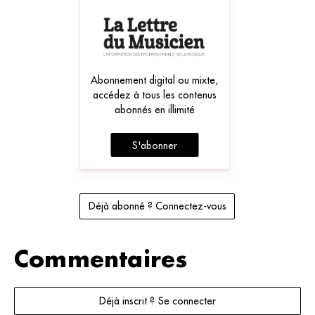
Abonnement digital ou mixte,
accédez à tous les contenus
abonnés en illimité
S'abonner
Déjà abonné ? Connectez-vous
Commentaires
Déjà inscrit ? Se connecter