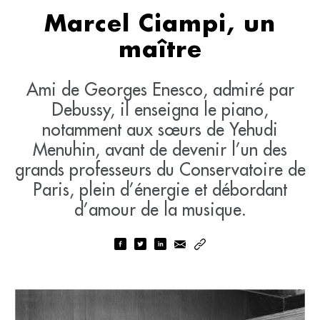
Marcel Ciampi, un
maître
Ami de Georges Enesco, admiré par
Debussy, il enseigna le piano,
notamment aux sœurs de Yehudi
Menuhin, avant de devenir l’un des
grands professeurs du Conservatoire de
Paris, plein d’énergie et débordant
d’amour de la musique.