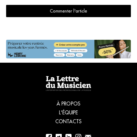
Commenter l'article
À PROPOS
L'ÉQUIPE
CONTACTS