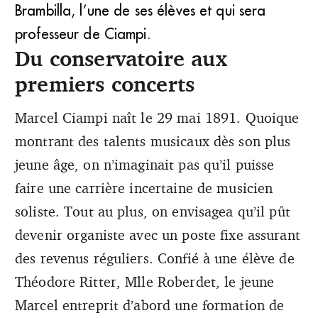
Brambilla, l’une de ses élèves et qui sera
professeur de Ciampi.
Du conservatoire aux
premiers concerts
Marcel Ciampi naît le 29 mai 1891. Quoique
montrant des talents musicaux dès son plus
jeune âge, on n’imaginait pas qu’il puisse
faire une carrière incertaine de musicien
soliste. Tout au plus, on envisagea qu’il pût
devenir organiste avec un poste fixe assurant
des revenus réguliers. Confié à une élève de
Théodore Ritter, Mlle Roberdet, le jeune
Marcel entreprit d’abord une formation de