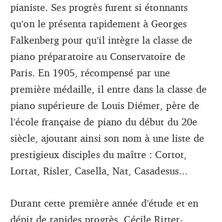
pianiste. Ses progrès furent si étonnants
qu’on le présenta rapidement à Georges
Falkenberg pour qu’il intègre la classe de
piano préparatoire au Conservatoire de
Paris. En 1905, récompensé par une
première médaille, il entre dans la classe de
piano supérieure de Louis Diémer, père de
l’école française de piano du début du 20e
siècle, ajoutant ainsi son nom à une liste de
prestigieux disciples du maître : Cortot,
Lortat, Risler, Casella, Nat, Casadesus...
Durant cette première année d’étude et en
dépit de rapides progrès, Cécile Ritter-