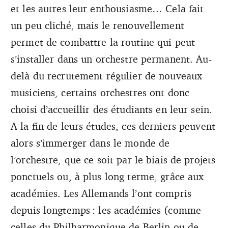
et les autres leur enthousiasme… Cela fait
un peu cliché, mais le renouvellement
permet de combattre la routine qui peut
s’installer dans un orchestre permanent. Au-
delà du recrutement régulier de nouveaux
musiciens, certains orchestres ont donc
choisi d’accueillir des étudiants en leur sein.
A la fin de leurs études, ces derniers peuvent
alors s’immerger dans le monde de
l’orchestre, que ce soit par le biais de projets
ponctuels ou, à plus long terme, grâce aux
académies. Les Allemands l’ont compris
depuis longtemps : les académies (comme
celles du Philharmonique de Berlin ou de