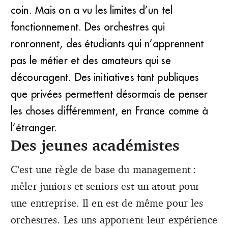
coin. Mais on a vu les limites d’un tel
fonctionnement. Des orchestres qui
ronronnent, des étudiants qui n’apprennent
pas le métier et des amateurs qui se
découragent. Des initiatives tant publiques
que privées permettent désormais de penser
les choses différemment, en France comme à
l’étranger.
Des jeunes académistes
C’est une règle de base du management :
mêler juniors et seniors est un atout pour
une entreprise. Il en est de même pour les
orchestres. Les uns apportent leur expérience