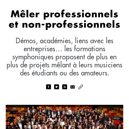
Mêler professionnels
et non-professionnels
Démos, académies, liens avec les
entreprises… les formations
symphoniques proposent de plus en
plus de projets mêlant à leurs musiciens
des étudiants ou des amateurs.