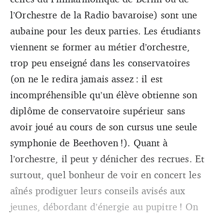
l’Orchestre de la Radio bavaroise) sont une
aubaine pour les deux parties. Les étudiants
viennent se former au métier d’orchestre,
trop peu enseigné dans les conservatoires
(on ne le redira jamais assez : il est
incompréhensible qu’un élève obtienne son
diplôme de conservatoire supérieur sans
avoir joué au cours de son cursus une seule
symphonie de Beethoven !). Quant à
l’orchestre, il peut y dénicher des recrues. Et
surtout, quel bonheur de voir en concert les
aînés prodiguer leurs conseils avisés aux
jeunes, débordant d’énergie au pupitre ! On