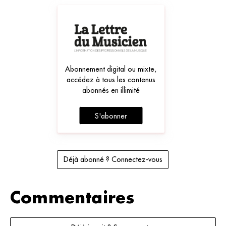
Abonnement digital ou mixte,
accédez à tous les contenus
abonnés en illimité
S'abonner
Déjà abonné ? Connectez-vous
Commentaires