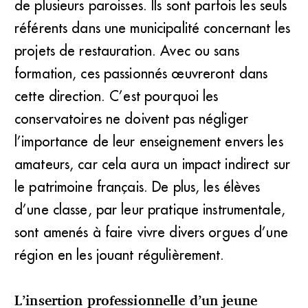
de plusieurs paroisses. Ils sont parfois les seuls
référents dans une municipalité concernant les
projets de restauration. Avec ou sans
formation, ces passionnés œuvreront dans
cette direction. C’est pourquoi les
conservatoires ne doivent pas négliger
l’importance de leur enseignement envers les
amateurs, car cela aura un impact indirect sur
le patrimoine français. De plus, les élèves
d’une classe, par leur pratique instrumentale,
sont amenés à faire vivre divers orgues d’une
région en les jouant régulièrement.
L’insertion professionnelle d’un jeune