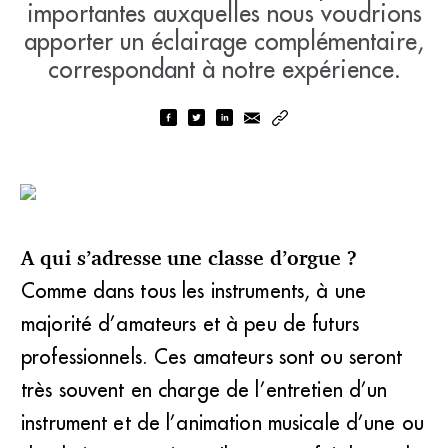
importantes auxquelles nous voudrions
apporter un éclairage complémentaire,
correspondant à notre expérience.
A qui s’adresse une classe d’orgue ?
Comme dans tous les instruments, à une
majorité d’amateurs et à peu de futurs
professionnels. Ces amateurs sont ou seront
très souvent en charge de l’entretien d’un
instrument et de l’animation musicale d’une ou