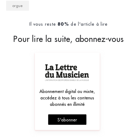
orgue
Il vous reste
de l'article à lire
80%
Pour lire la suite, abonnez-vous
Abonnement digital ou mixte,
accédez à tous les contenus
abonnés en illimité
S'abonner