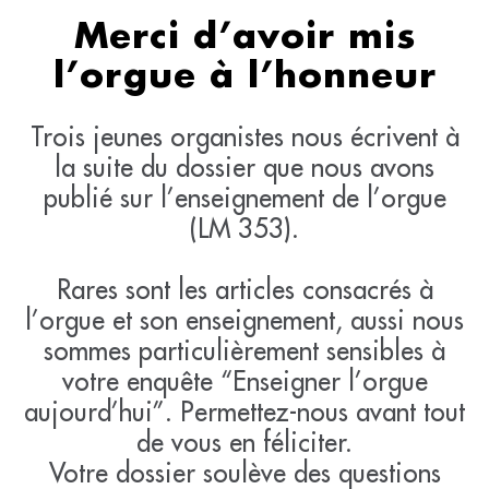
Merci d’avoir mis
l’orgue à l’honneur
Trois jeunes organistes nous écrivent à
la suite du dossier que nous avons
publié sur l’enseignement de l’orgue
(LM 353).
Rares sont les articles consacrés à
l’orgue et son enseignement, aussi nous
sommes particulièrement sensibles à
votre enquête “Enseigner l’orgue
aujourd’hui”. Permettez-nous avant tout
de vous en féliciter.
Votre dossier soulève des questions