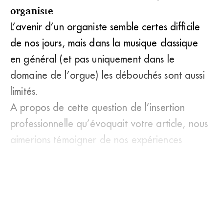
organiste
L’avenir d’un organiste semble certes difficile
de nos jours, mais dans la musique classique
en général (et pas uniquement dans le
domaine de l’orgue) les débouchés sont aussi
limités.
A propos de cette question de l’insertion
professionnelle qu’évoquait votre article, nous
aimerions témoigner de nos expériences
respec