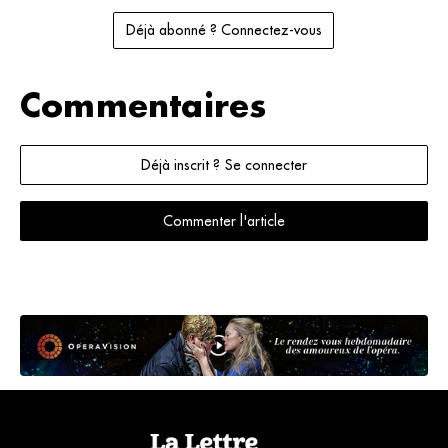
Déjà abonné ? Connectez-vous
Commentaires
Déjà inscrit ? Se connecter
Commenter l'article