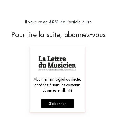
Il vous reste
de l'article à lire
80%
Pour lire la suite, abonnez-vous
Abonnement digital ou mixte,
accédez à tous les contenus
abonnés en illimité
S'abonner