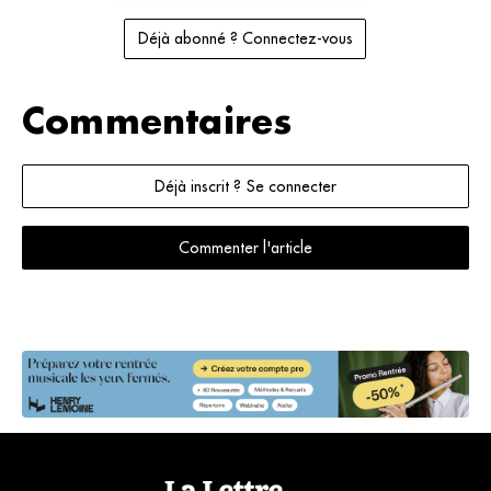
Déjà abonné ? Connectez-vous
Commentaires
Déjà inscrit ? Se connecter
Commenter l'article