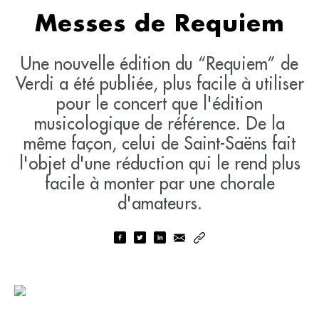
Messes de Requiem
Une nouvelle édition du “Requiem” de
Verdi a été publiée, plus facile à utiliser
pour le concert que l'édition
musicologique de référence. De la
même façon, celui de Saint-Saëns fait
l'objet d'une réduction qui le rend plus
facile à monter par une chorale
d'amateurs.