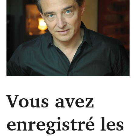
Vous avez
Michel Dalberto (Jean-Philippe Raibaud)
enregistré les