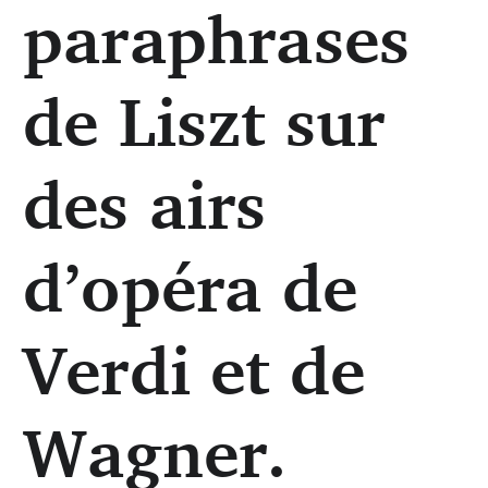
paraphrases
de Liszt sur
des airs
d’opéra de
Verdi et de
Wagner.