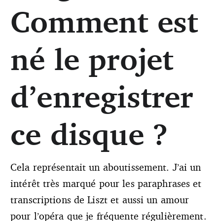
Comment est
né le projet
d’enregistrer
ce disque ?
Cela représentait un aboutissement. J’ai un
intérêt très marqué pour les paraphrases et
transcriptions de Liszt et aussi un amour
pour l’opéra que je fréquente régulièrement.