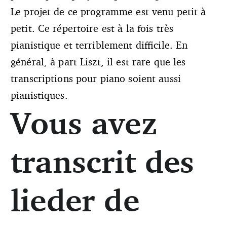
Le projet de ce programme est venu petit à
petit. Ce répertoire est à la fois très
pianistique et terriblement difficile. En
général, à part Liszt, il est rare que les
transcriptions pour piano soient aussi
pianistiques.
Vous avez
transcrit des
lieder de