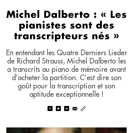
Michel Dalberto : « Les
pianistes sont des
transcripteurs nés »
En entendant les Quatre Derniers Lieder
de Richard Strauss, Michel Dalberto les
a transcrits au piano de mémoire avant
d’acheter la partition. C’est dire son
goût pour la transcription et son
aptitude exceptionnelle !