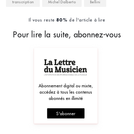
transcription
Michel Dalberto
Bellini
Il vous reste
de l'article à lire
80%
Pour lire la suite, abonnez-vous
Abonnement digital ou mixte,
accédez à tous les contenus
abonnés en illimité
S'abonner