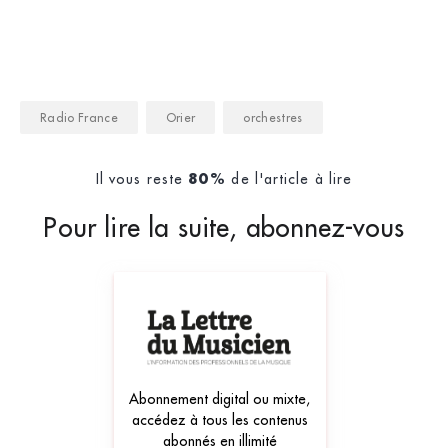
Radio France
Orier
orchestres
Il vous reste
de l'article à lire
80%
Pour lire la suite, abonnez-vous
Abonnement digital ou mixte,
accédez à tous les contenus
abonnés en illimité