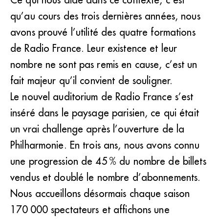
qu’au cours des trois dernières années, nous
avons prouvé l’utilité des quatre formations
de Radio France. Leur existence et leur
nombre ne sont pas remis en cause, c’est un
fait majeur qu’il convient de souligner.
Le nouvel auditorium de Radio France s’est
inséré dans le paysage parisien, ce qui était
un vrai challenge après l’ouverture de la
Philharmonie. En trois ans, nous avons connu
une progression de 45 % du nombre de billets
vendus et doublé le nombre d’abonnements.
Nous accueillons désormais chaque saison
170 000 spectateurs et affichons une