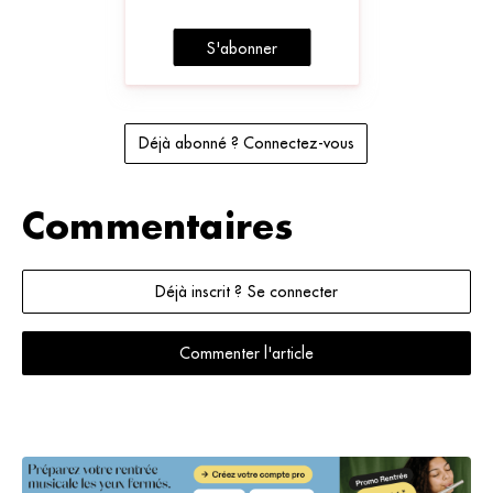
S'abonner
Déjà abonné ? Connectez-vous
Commentaires
Déjà inscrit ? Se connecter
Commenter l'article