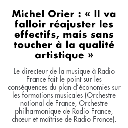
Michel Orier : « Il va
falloir réajuster les
effectifs, mais sans
toucher à la qualité
artistique »
Le directeur de la musique à Radio
France fait le point sur les
conséquences du plan d’économies sur
les formations musicales (Orchestre
national de France, Orchestre
philharmonique de Radio France,
chœur et maîtrise de Radio France).