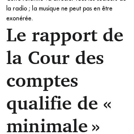
la radio ; la musique ne peut pas en être
exonérée.
Le rapport de
la Cour des
comptes
qualifie de «
minimale »