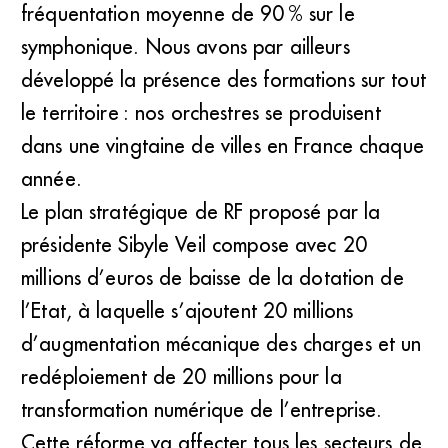
fréquentation moyenne de 90 % sur le
symphonique. Nous avons par ailleurs
développé la présence des formations sur tout
le territoire : nos orchestres se produisent
dans une vingtaine de villes en France chaque
année.
Le plan stratégique de RF proposé par la
présidente Sibyle Veil compose avec 20
millions d’euros de baisse de la dotation de
l’Etat, à laquelle s’ajoutent 20 millions
d’augmentation mécanique des charges et un
redéploiement de 20 millions pour la
transformation numérique de l’entreprise.
Cette réforme va affecter tous les secteurs de