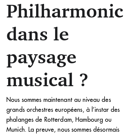
Philharmonic
dans le
paysage
musical ?
Nous sommes maintenant au niveau des
grands orchestres européens, à l’instar des
phalanges de Rotterdam, Hambourg ou
Munich. La preuve, nous sommes désormais