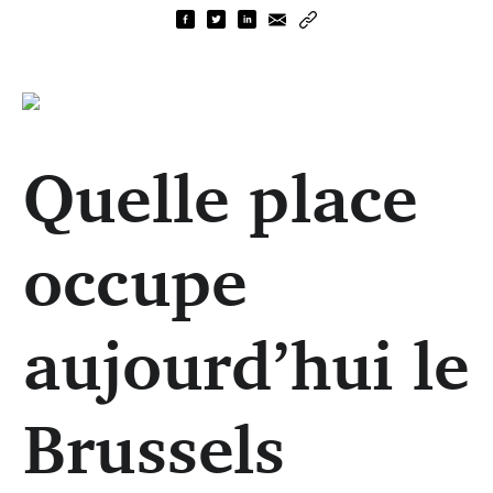
Quelle place
occupe
aujourd’hui le
Brussels