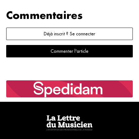
Commentaires
Déjà inscrit ? Se connecter
Commenter l'article