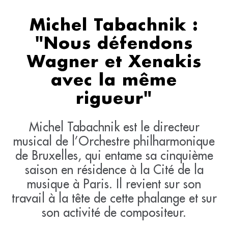
Michel Tabachnik :
"Nous défendons
Wagner et Xenakis
avec la même
rigueur"
Michel Tabachnik est le directeur
musical de l’Orchestre philharmonique
de Bruxelles, qui entame sa cinquième
saison en résidence à la Cité de la
musique à Paris. Il revient sur son
travail à la tête de cette phalange et sur
son activité de compositeur.