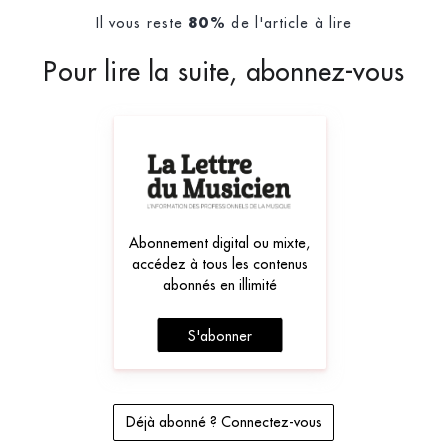
Il vous reste
de l'article à lire
80%
Pour lire la suite, abonnez-vous
Abonnement digital ou mixte,
accédez à tous les contenus
abonnés en illimité
S'abonner
Déjà abonné ? Connectez-vous