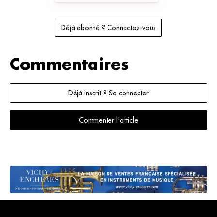
Déjà abonné ? Connectez-vous
Commentaires
Déjà inscrit ? Se connecter
Commenter l'article