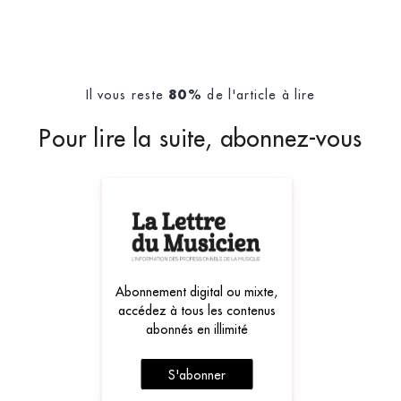
Il vous reste
de l'article à lire
80%
Pour lire la suite, abonnez-vous
Abonnement digital ou mixte,
accédez à tous les contenus
abonnés en illimité
S'abonner