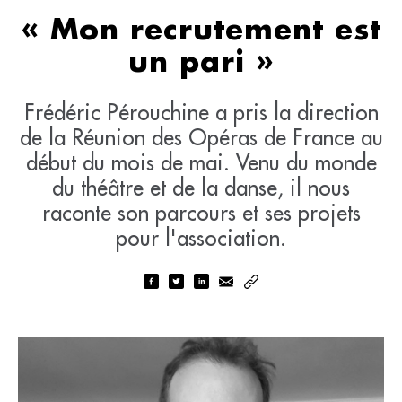
« Mon recrutement est
un pari »
Frédéric Pérouchine a pris la direction
de la Réunion des Opéras de France au
début du mois de mai. Venu du monde
du théâtre et de la danse, il nous
raconte son parcours et ses projets
pour l'association.