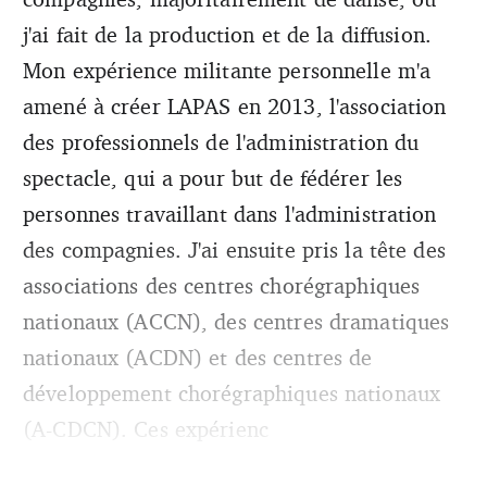
j'ai fait de la production et de la diffusion.
Mon expérience militante personnelle m'a
amené à créer LAPAS en 2013, l'association
des professionnels de l'administration du
spectacle, qui a pour but de fédérer les
personnes travaillant dans l'administration
des compagnies. J'ai ensuite pris la tête des
associations des centres chorégraphiques
nationaux (ACCN), des centres dramatiques
nationaux (ACDN) et des centres de
développement chorégraphiques nationaux
(A-CDCN). Ces expérienc