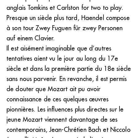
anglais Tomkins et Carlston for two to play.
Presque un siècle plus tard, Haendel compose
à son tour Zwey Fuguen für zwey Personen
auf einem Clavier.
Il est aisément imaginable que d’autres
tentatives aient vu le jour au long du 17e
siècle et dans la première partie du 18e siècle
sans nous parvenir. En revanche, il est permis
de douter que Mozart ait pu avoir
connaissance de ces quelques œuvres
pionnières. Les influences plus directes sur le
jeune Mozart viennent davantage de ses
contemporains, Jean-Chrétien Bach et Niccolo