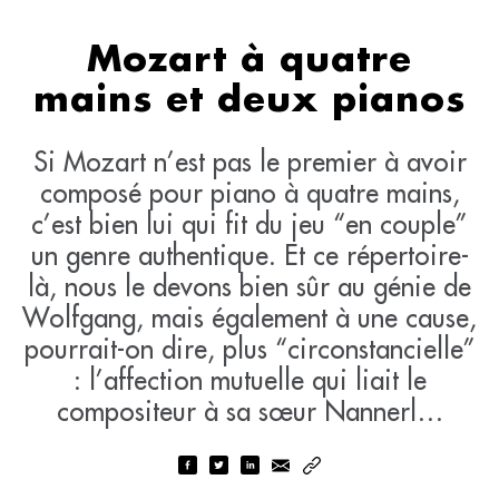
Mozart à quatre
mains et deux pianos
Si Mozart n’est pas le premier à avoir
composé pour piano à quatre mains,
c’est bien lui qui fit du jeu “en couple”
un genre authentique. Et ce répertoire-
là, nous le devons bien sûr au génie de
Wolfgang, mais également à une cause,
pourrait-on dire, plus “circonstancielle”
: l’affection mutuelle qui liait le
compositeur à sa sœur Nannerl…