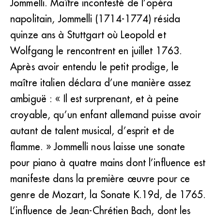
Jommelli. Maître incontesté de l’opéra
napolitain, Jommelli (1714-1774) résida
quinze ans à Stuttgart où Leopold et
Wolfgang le rencontrent en juillet 1763.
Après avoir entendu le petit prodige, le
maître italien déclara d’une manière assez
ambiguë : « Il est surprenant, et à peine
croyable, qu’un enfant allemand puisse avoir
autant de talent musical, d’esprit et de
flamme. » Jommelli nous laisse une sonate
pour piano à quatre mains dont l’influence est
manifeste dans la première œuvre pour ce
genre de Mozart, la Sonate K.19d, de 1765.
L’influence de Jean-Chrétien Bach, dont les