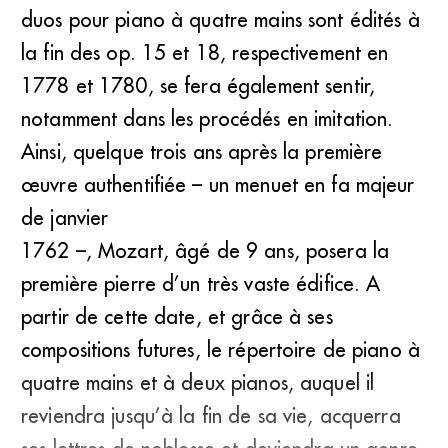
duos pour piano à quatre mains sont édités à
la fin des op. 15 et 18, respectivement en
1778 et 1780, se fera également sentir,
notamment dans les procédés en imitation.
Ainsi, quelque trois ans après la première
œuvre authentifiée – un menuet en fa majeur
de janvier
1762 –, Mozart, âgé de 9 ans, posera la
première pierre d’un très vaste édifice. A
partir de cette date, et grâce à ses
compositions futures, le répertoire de piano à
quatre mains et à deux pianos, auquel il
reviendra jusqu’à la fin de sa vie, acquerra