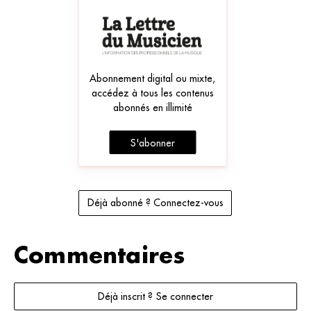
Abonnement digital ou mixte,
accédez à tous les contenus
abonnés en illimité
S'abonner
Déjà abonné ? Connectez-vous
Commentaires
Déjà inscrit ? Se connecter