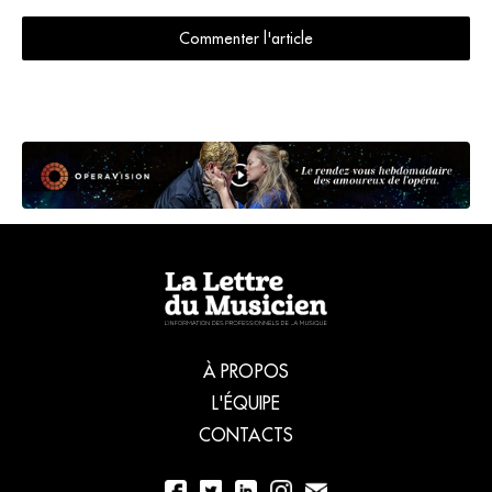
Commenter l'article
À PROPOS
L'ÉQUIPE
CONTACTS