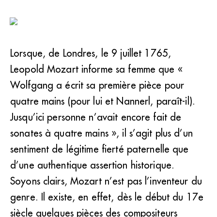
Lorsque, de Londres, le 9 juillet 1765,
Leopold Mozart informe sa femme que «
Wolfgang a écrit sa première pièce pour
quatre mains (pour lui et Nannerl, paraît-il).
Jusqu’ici personne n’avait encore fait de
sonates à quatre mains », il s’agit plus d’un
sentiment de légitime fierté paternelle que
d’une authentique assertion historique.
Soyons clairs, Mozart n’est pas l’inventeur du
genre. Il existe, en effet, dès le début du 17e
siècle quelques pièces des compositeurs