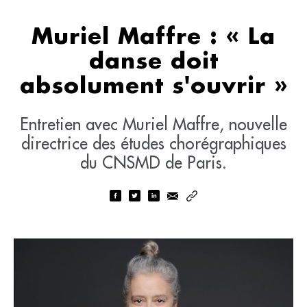
Muriel Maffre : « La
danse doit
absolument s'ouvrir »
Entretien avec Muriel Maffre, nouvelle
directrice des études chorégraphiques
du CNSMD de Paris.