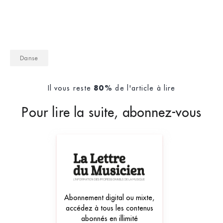
Danse
Il vous reste
de l'article à lire
80%
Pour lire la suite, abonnez-vous
Abonnement digital ou mixte,
accédez à tous les contenus
abonnés en illimité