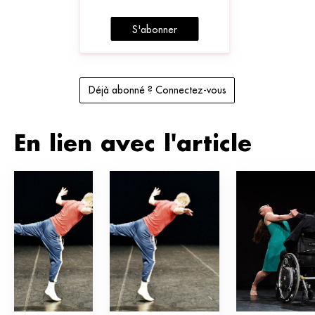
S'abonner
Déjà abonné ? Connectez-vous
En lien avec l'article