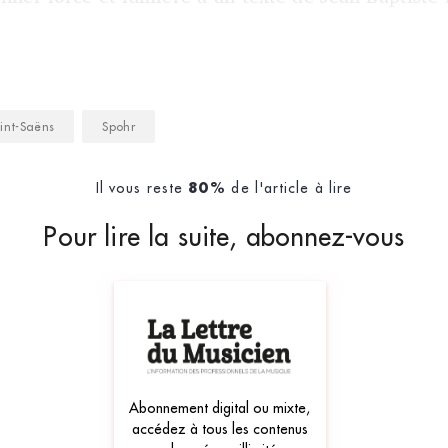
int-Saëns
Spohr
Il vous reste
de l'article à lire
80%
Pour lire la suite, abonnez-vous
Abonnement digital ou mixte,
accédez à tous les contenus