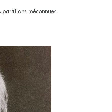
s partitions méconnues