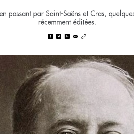
en passant par Saint-Saëns et Cras, quelque
récemment éditées.