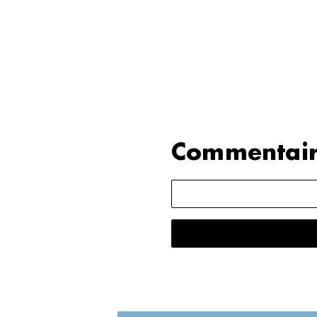
Commentair