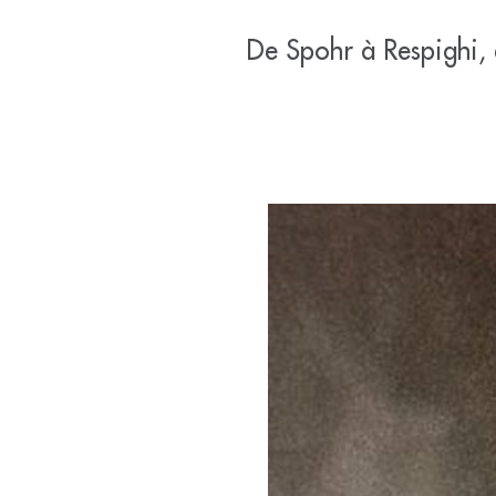
De Spohr à Respighi, 