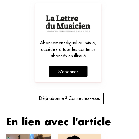
Abonnement digital ou mixte,
accédez à tous les contenus
abonnés en illimité
S'abonner
Déjà abonné ? Connectez-vous
En lien avec l'article