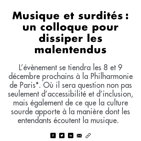
Musique et surdités :
un colloque pour
dissiper les
malentendus
L’évènement se tiendra les 8 et 9
décembre prochains à la Philharmonie
de Paris*. Où il sera question non pas
seulement d’accessibilité et d’inclusion,
mais également de ce que la culture
sourde apporte à la manière dont les
entendants écoutent la musique.