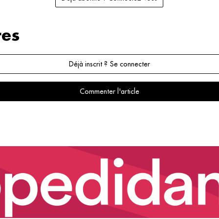
es
Déjà inscrit ? Se connecter
Commenter l'article