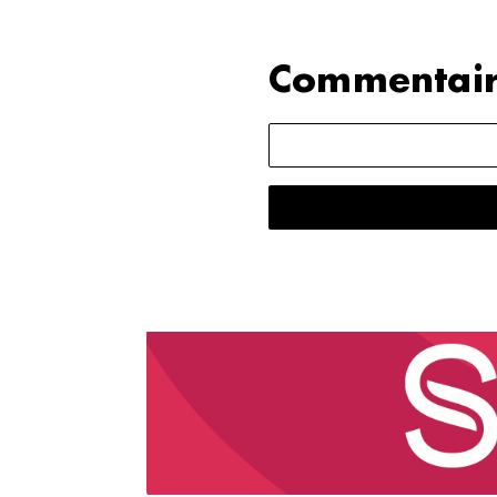
Commentair