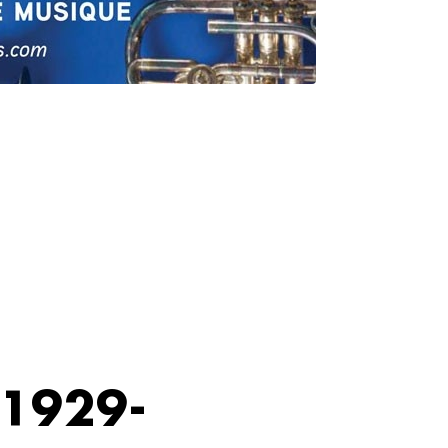
(1929-