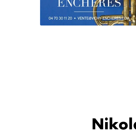
Nikol