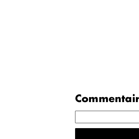
Commentair