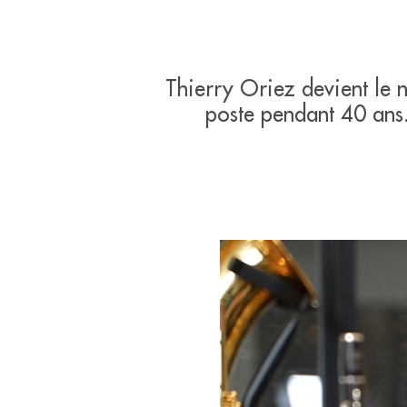
Thierry Oriez devient le 
poste pendant 40 ans. 