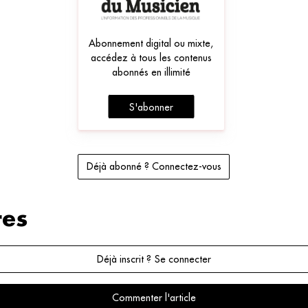
Abonnement digital ou mixte,
accédez à tous les contenus
abonnés en illimité
S'abonner
Déjà abonné ? Connectez-vous
es
Déjà inscrit ? Se connecter
Commenter l'article