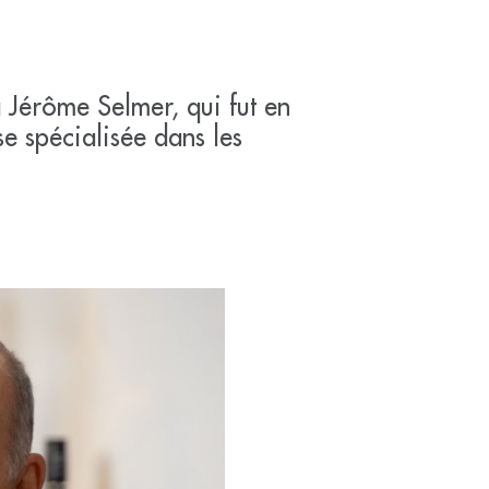
 Jérôme Selmer, qui fut en
se spécialisée dans les