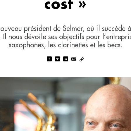
cost »
nouveau président de Selmer, où il succède à
Il nous dévoile ses objectifs pour l’entrepri
saxophones, les clarinettes et les becs.