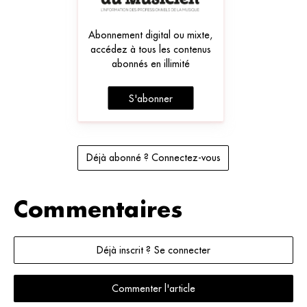
Abonnement digital ou mixte,
accédez à tous les contenus
abonnés en illimité
S'abonner
Déjà abonné ? Connectez-vous
Commentaires
Déjà inscrit ? Se connecter
Commenter l'article