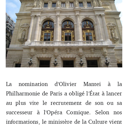
La nomination d’Olivier Mantei à la
Philharmonie de Paris a obligé l’État à lancer
Théâtre national de l'Opéra-Comique / DR
au plus vite le recrutement de son ou sa
successeur à l’Opéra Comique. Selon nos
informations, le ministère de la Culture vient