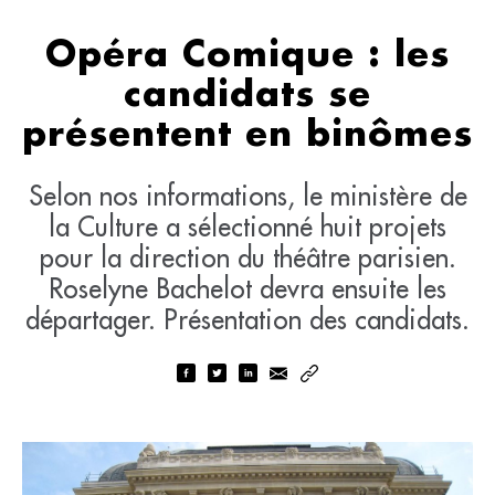
Opéra Comique : les
candidats se
présentent en binômes
Selon nos informations, le ministère de
la Culture a sélectionné huit projets
pour la direction du théâtre parisien.
Roselyne Bachelot devra ensuite les
départager. Présentation des candidats.