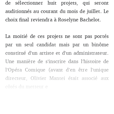
de sélectionner huit projets, qui seront
auditionnés au courant du mois de juillet. Le
choix final reviendra à Roselyne Bachelot.
La moitié de ces projets ne sont pas portés
par un seul candidat mais par un binôme
constitué d’un artiste et d’un administrateur.
Une manière de s’inscrire dans l’histoire de
l’Opéra Comique (avant d’en être l’unique
directeur, Olivier Mantei était associé aux
côtés du metteur e