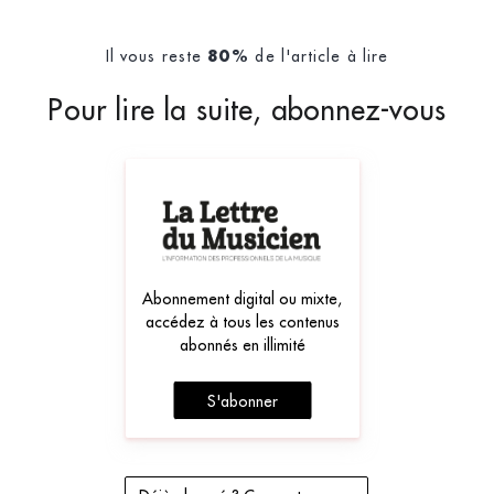
Il vous reste
de l'article à lire
80%
Pour lire la suite, abonnez-vous
Abonnement digital ou mixte,
accédez à tous les contenus
abonnés en illimité
S'abonner