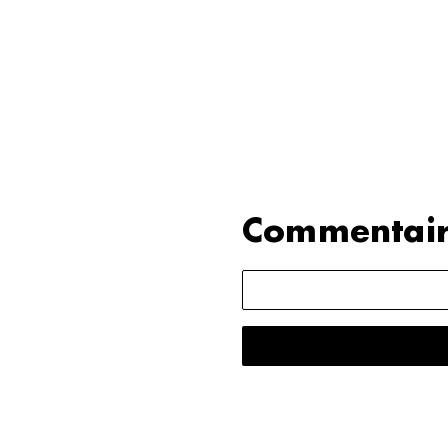
Commentair