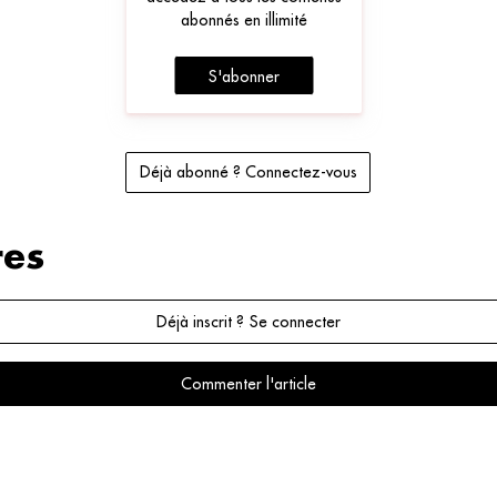
abonnés en illimité
S'abonner
Déjà abonné ? Connectez-vous
es
Déjà inscrit ? Se connecter
Commenter l'article