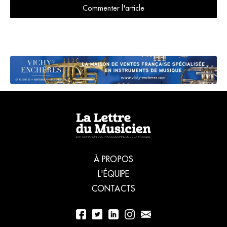
Commenter l'article
À PROPOS
L'ÉQUIPE
CONTACTS