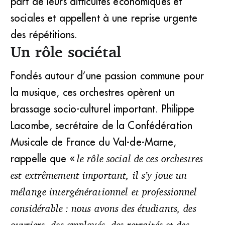
part de leurs difficultés économiques et
sociales et appellent à une reprise urgente
des répétitions.
Un rôle sociétal
Fondés autour d’une passion commune pour
la musique, ces orchestres opèrent un
brassage socio-culturel important. Philippe
Lacombe, secrétaire de la Confédération
Musicale de France du Val-de-Marne,
rappelle que «
le rôle social de ces orchestres
est extrêmement important, il s’y joue un
mélange intergénérationnel et professionnel
considérable : nous avons des étudiants, des
ouvriers, des employés, des retraités et des