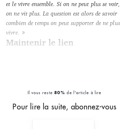
et le vivre ensemble. Si on ne peut plus se voir,
on ne vit plus. La question est alors de savoir
combien de temps on peut supporter de ne plus
vivre
. »
Maintenir le lien
Depuis le mois de mars 2020, les
Il vous reste
de l'article à lire
80%
Pour lire la suite, abonnez-vous