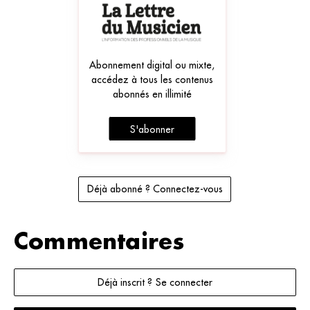
Abonnement digital ou mixte,
accédez à tous les contenus
abonnés en illimité
S'abonner
Déjà abonné ? Connectez-vous
Commentaires
Déjà inscrit ? Se connecter