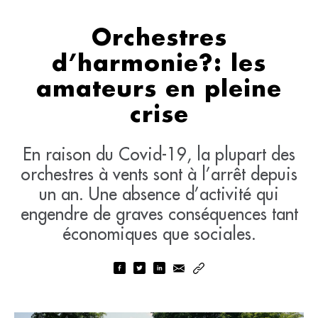
Orchestres
d’harmonie?: les
amateurs en pleine
crise
En raison du Covid-19, la plupart des
orchestres à vents sont à l’arrêt depuis
un an. Une absence d’activité qui
engendre de graves conséquences tant
économiques que sociales.