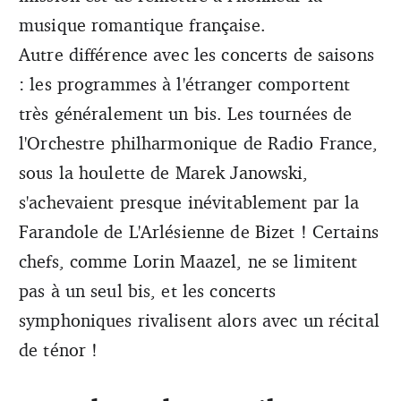
musique romantique française.
Autre différence avec les concerts de saisons
: les programmes à l'étranger comportent
très généralement un bis. Les tournées de
l'Orchestre philharmonique de Radio France,
sous la houlette de Marek Janowski,
s'achevaient presque inévitablement par la
Farandole de L'Arlésienne de Bizet ! Certains
chefs, comme Lorin Maazel, ne se limitent
pas à un seul bis, et les concerts
symphoniques rivalisent alors avec un récital
de ténor !