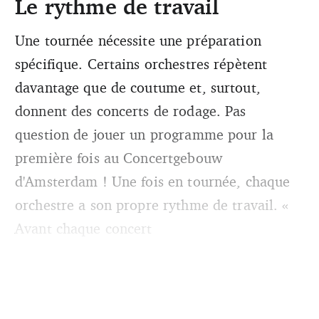
Le rythme de travail
Une tournée nécessite une préparation
spécifique. Certains orchestres répètent
davantage que de coutume et, surtout,
donnent des concerts de rodage. Pas
question de jouer un programme pour la
première fois au Concertgebouw
d'Amsterdam ! Une fois en tournée, chaque
orchestre a son propre rythme de travail. «
Avant chaque concert