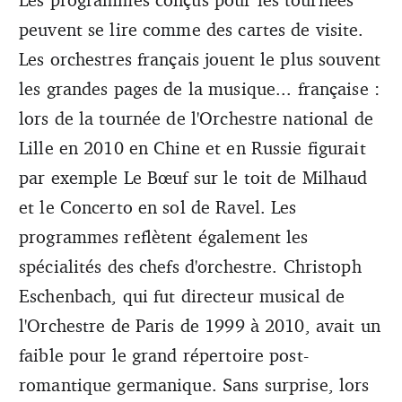
peuvent se lire comme des cartes de visite.
Les orchestres français jouent le plus souvent
les grandes pages de la musique... française :
lors de la tournée de l'Orchestre national de
Lille en 2010 en Chine et en Russie figurait
par exemple Le Bœuf sur le toit de Milhaud
et le Concerto en sol de Ravel. Les
programmes reflètent également les
spécialités des chefs d'orchestre. Christoph
Eschenbach, qui fut directeur musical de
l'Orchestre de Paris de 1999 à 2010, avait un
faible pour le grand répertoire post­
romantique germanique. Sans surprise, lors