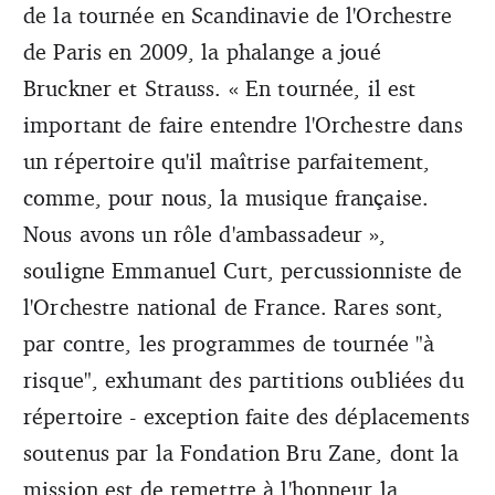
de la tournée en Scandinavie de l'Orchestre
de Paris en 2009, la phalange a joué
Bruckner et Strauss. « En tournée, il est
important de faire entendre l'Orchestre dans
un répertoire qu'il maîtrise parfaitement,
comme, pour nous, la musique française.
Nous avons un rôle d'ambassadeur »,
souligne Emmanuel Curt, percussionniste de
l'Orchestre national de France. Rares sont,
par contre, les programmes de tournée "à
risque", exhumant des partitions oubliées du
répertoire - exception faite des déplacements
soutenus par la Fondation Bru Zane, dont la
mission est de remettre à l'honneur la