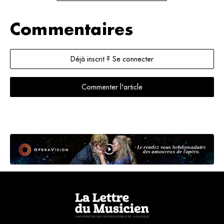
Commentaires
Déjà inscrit ? Se connecter
Commenter l'article