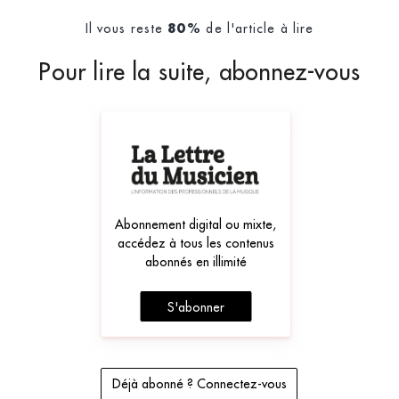
Il vous reste
de l'article à lire
80%
Pour lire la suite, abonnez-vous
Abonnement digital ou mixte,
accédez à tous les contenus
abonnés en illimité
S'abonner
Déjà abonné ? Connectez-vous