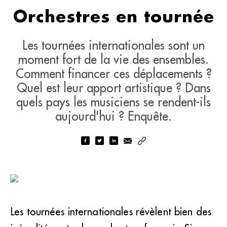
Orchestres en tournée
Les tournées internationales sont un
moment fort de la vie des ensembles.
Comment financer ces déplacements ?
Quel est leur apport artistique ? Dans
quels pays les musiciens se rendent-ils
aujourd'hui ? Enquête.
Les tournées internationales révèlent bien des