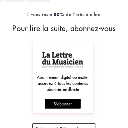
Il vous reste
de l'article à lire
80%
Pour lire la suite, abonnez-vous
Abonnement digital ou mixte,
accédez à tous les contenus
abonnés en illimité
S'abonner