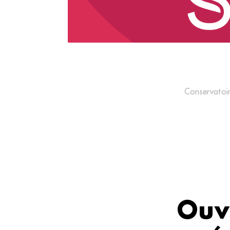
Conservatoir
Ouv