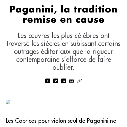
Paganini, la tradition
remise en cause
Les œuvres les plus célèbres ont
traversé les siècles en subissant certains
outrages éditoriaux que la rigueur
contemporaine s’efforce de faire
oublier.
Les Caprices pour violon seul de Paganini ne