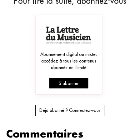
Pour lire la suite, abonnez-vous
Abonnement digital ou mixte,
accédez à tous les contenus
abonnés en illimité
S'abonner
Déjà abonné ? Connectez-vous
Commentaires