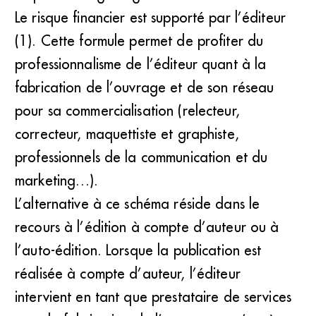
Le risque financier est supporté par l’éditeur
(1). Cette formule permet de profiter du
professionnalisme de l’éditeur quant à la
fabrication de l’ouvrage et de son réseau
pour sa commercialisation (relecteur,
correcteur, maquettiste et graphiste,
professionnels de la communication et du
marketing…).
L’alternative à ce schéma réside dans le
recours à l’édition à compte d’auteur ou à
l’auto-édition. Lorsque la publication est
réalisée à compte d’auteur, l’éditeur
intervient en tant que prestataire de services