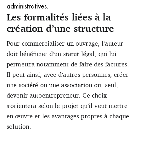
administratives.
Les formalités liées à la
création d’une structure
Pour commercialiser un ouvrage, l’auteur
doit bénéficier d’un statut légal, qui lui
permettra notamment de faire des factures.
Il peut ainsi, avec d’autres personnes, créer
une société ou une association ou, seul,
devenir autoentrepreneur. Ce choix
s’orientera selon le projet qu’il veut mettre
en œuvre et les avantages propres à chaque
solution.