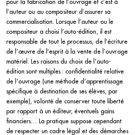
pour la fabrication de l’ouvrage et c’est à
l’auteur ou au compositeur d’assurer sa
commercialisation. Lorsque l’auteur ou le
compositeur a choisi l’auto-édition, il est
responsable de tout le processus, de l’écriture
de l’œuvre de l’esprit à la vente de l’ouvrage
matériel. Les raisons du choix de l’auto-
édition sont multiples : confidentialité relative
de l’ouvrage (une méthode d’apprentissage
spécifique à destination de ses élèves, par
exemple), volonté de conserver toute liberté
par rapport à un éditeur, éventuels gains
financiers… La pratique suppose cependant
de respecter un cadre légal et des démarches