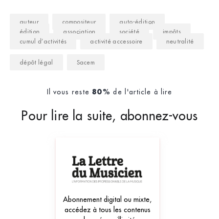
auteur
compositeur
auto-édition
édition
association
société
impôts
cumul d’activités
activité accessoire
neutralité
dépôt légal
Sacem
Il vous reste
de l'article à lire
80%
Pour lire la suite, abonnez-vous
Abonnement digital ou mixte,
accédez à tous les contenus