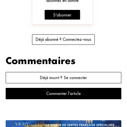
abonnés en illimité
S'abonner
Déjà abonné ? Connectez-vous
Commentaires
Déjà inscrit ? Se connecter
Commenter l'article