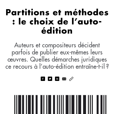
Partitions et méthodes
: le choix de l’auto-
édition
Auteurs et compositeurs décident
parfois de publier eux-mêmes leurs
œuvres. Quelles démarches juridiques
ce recours à l’auto-édition entraîne-t-il ?