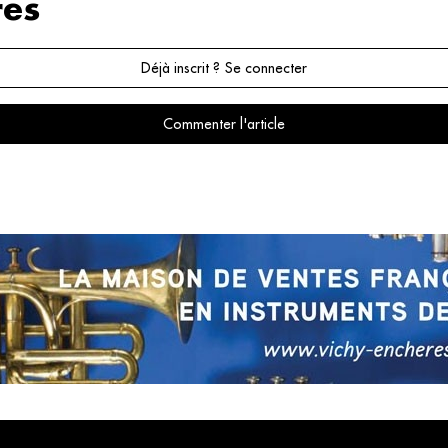
es
Déjà inscrit ? Se connecter
Commenter l'article