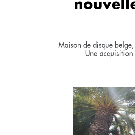
nouvelle
Maison de disque belge, 
Une acquisition 