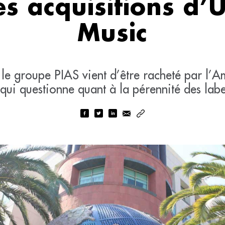
s acquisitions d’
Music
le groupe PIAS vient d’être racheté par l’A
qui questionne quant à la pérennité des lab