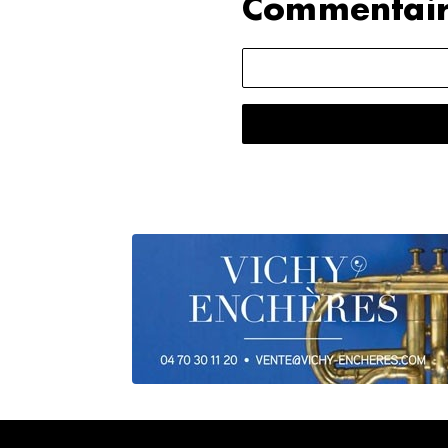
Commentair