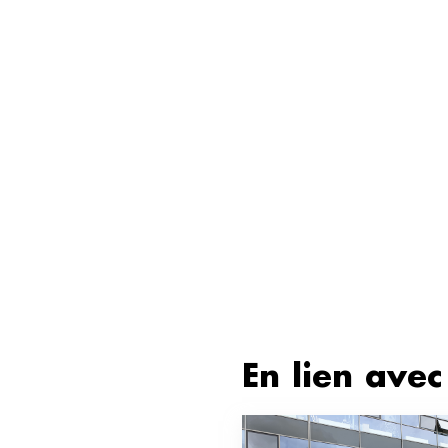
En lien avec 