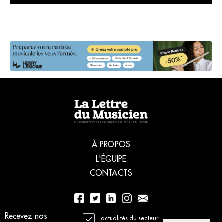
À PROPOS
L'ÉQUIPE
CONTACTS
Recevez nos
01 56 77 04 00
actualités du secteur