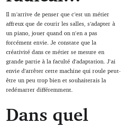
Il m’arrive de penser que c’est un métier
affreux que de courir les salles, s’adapter à
un piano, jouer quand on n’en a pas
forcément envie. Je constate que la
créativité dans ce métier se mesure en
grande partie à la faculté d’adaptation. J’ai
envie d’arrêter cette machine qui roule peut-
être un peu trop bien et souhaiterais la
redémarrer différemment.
Dans quel