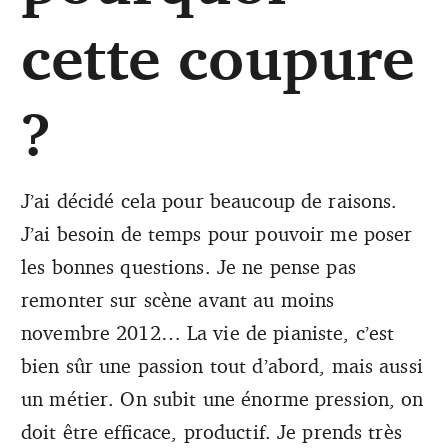
cette coupure
?
J’ai décidé cela pour beaucoup de raisons.
J’ai besoin de temps pour pouvoir me poser
les bonnes questions. Je ne pense pas
remonter sur scène avant au moins
novembre 2012… La vie de pianiste, c’est
bien sûr une passion tout d’abord, mais aussi
un métier. On subit une énorme pression, on
doit être efficace, productif. Je prends très