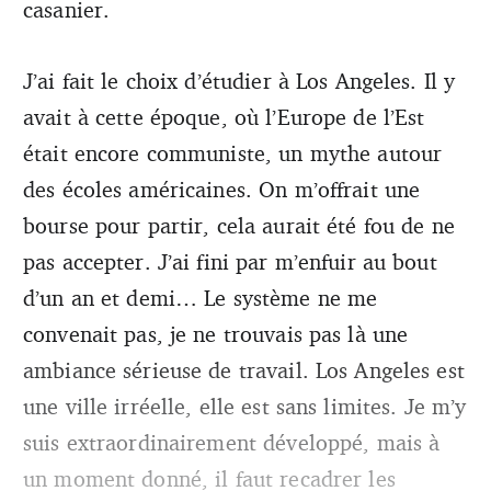
casanier.
J’ai fait le choix d’étudier à Los Angeles. Il y
avait à cette époque, où l’Europe de l’Est
était encore communiste, un mythe autour
des écoles américaines. On m’offrait une
bourse pour partir, cela aurait été fou de ne
pas accepter. J’ai fini par m’enfuir au bout
d’un an et demi… Le système ne me
convenait pas, je ne trouvais pas là une
ambiance sérieuse de travail. Los Angeles est
une ville irréelle, elle est sans limites. Je m’y
suis extraordinairement développé, mais à
un moment donné, il faut recadrer les