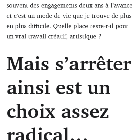
souvent des engagements deux ans à l’avance
et c’est un mode de vie que je trouve de plus
en plus difficile. Quelle place reste-t-il pour
un vrai travail créatif, artistique ?
Mais s’arrêter
ainsi est un
choix assez
radical…