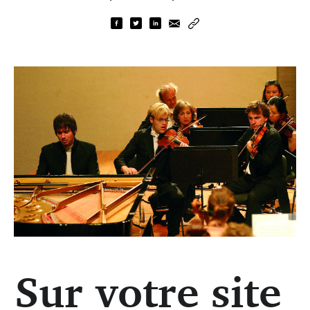
Sur votre site
Piotr Anderszewski en concert (DR)