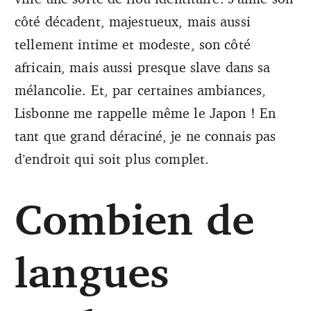
côté décadent, majestueux, mais aussi
tellement intime et modeste, son côté
africain, mais aussi presque slave dans sa
mélancolie. Et, par certaines ambiances,
Lisbonne me rappelle même le Japon ! En
tant que grand déraciné, je ne connais pas
d’endroit qui soit plus complet.
Combien de
langues