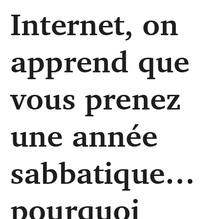
Internet, on
apprend que
vous prenez
une année
sabbatique…
pourquoi