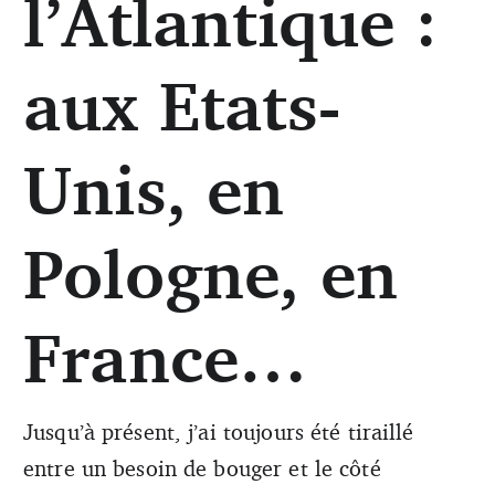
l’Atlantique :
aux Etats-
Unis, en
Pologne, en
France…
Jusqu’à présent, j’ai toujours été tiraillé
entre un besoin de bouger et le côté