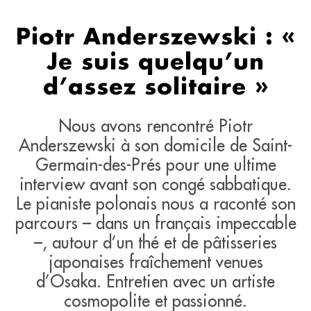
Piotr Anderszewski : «
Je suis quelqu’un
d’assez solitaire »
Nous avons rencontré Piotr
Anderszewski à son domicile de Saint-
Germain-des-Prés pour une ultime
interview avant son congé sabbatique.
Le pianiste polonais nous a raconté son
parcours – dans un français impeccable
–, autour d’un thé et de pâtisseries
japonaises fraîchement venues
d’Osaka. Entretien avec un artiste
cosmopolite et passionné.