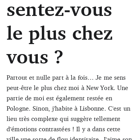
sentez-vous
le plus chez
vous ?
Partout et nulle part à la fois… Je me sens
peut-être le plus chez moi à New York. Une
partie de moi est également restée en
Pologne. Sinon, j’habite à Lisbonne. C’est un
lieu très complexe qui suggère tellement
d’émotions contrastées ! Il y a dans cette
ville une sorte de flou identitaire. J’aime son