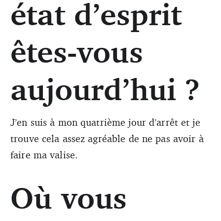
état d’esprit
êtes-vous
aujourd’hui ?
J’en suis à mon quatrième jour d’arrêt et je
trouve cela assez agréable de ne pas avoir à
faire ma valise.
Où vous