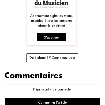
Abonnement digital ou mixte,
accédez à tous les contenus
abonnés en illimité
S'abonner
Déjà abonné ? Connectez-vous
Commentaires
Déjà inscrit ? Se connecter
Commenter l'article