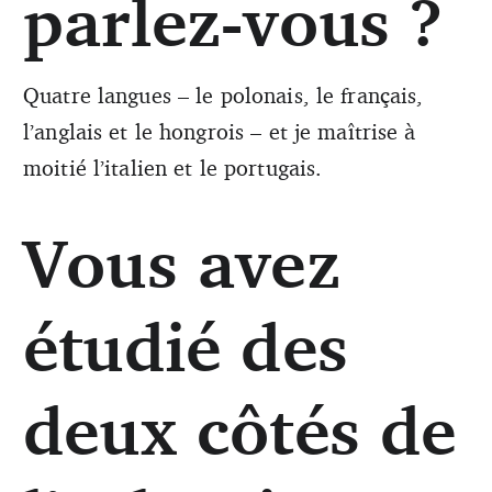
parlez-vous ?
Quatre langues – le polonais, le français,
l’anglais et le hongrois – et je maîtrise à
moitié l’italien et le portugais.
Vous avez
étudié des
deux côtés de