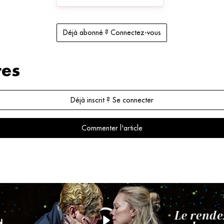
Déjà abonné ? Connectez-vous
es
Déjà inscrit ? Se connecter
Commenter l'article