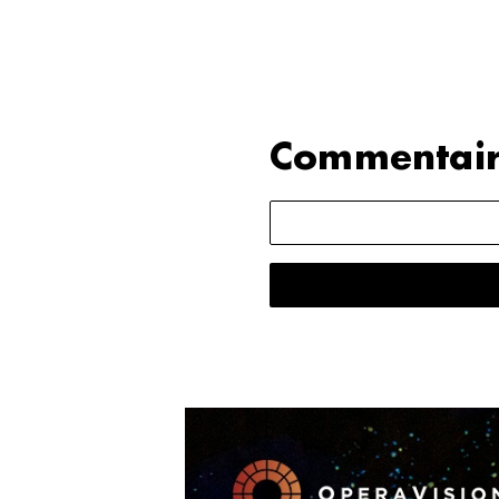
Commentair