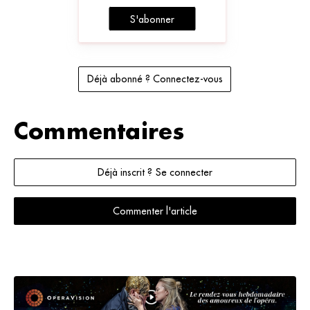
S'abonner
Déjà abonné ? Connectez-vous
Commentaires
Déjà inscrit ? Se connecter
Commenter l'article