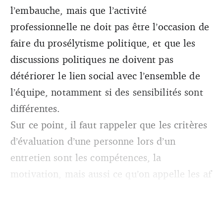
l’embauche, mais que l’activité
professionnelle ne doit pas être l’occasion de
faire du prosélytisme politique, et que les
discussions politiques ne doivent pas
détériorer le lien social avec l’ensemble de
l’équipe, notamment si des sensibilités sont
différentes.
Sur ce point, il faut rappeler que les critères
d’évaluation d’une personne lors d’un
entretien sont les compétences, la
motivation, mais aussi ce qu’on appelle les af