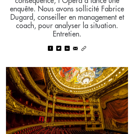
conséquence, l’Opéra a lancé une
enquête. Nous avons sollicité Fabrice
Dugard, conseiller en management et
coach, pour analyser la situation.
Entretien.