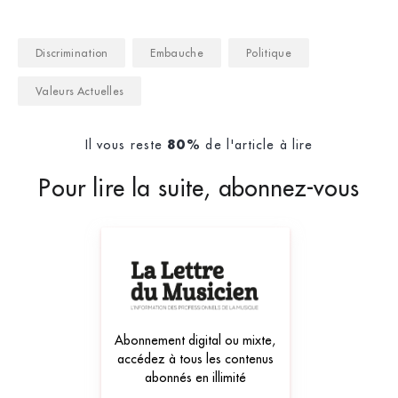
Discrimination
Embauche
Politique
Valeurs Actuelles
Il vous reste
de l'article à lire
80%
Pour lire la suite, abonnez-vous
Abonnement digital ou mixte,
accédez à tous les contenus
abonnés en illimité