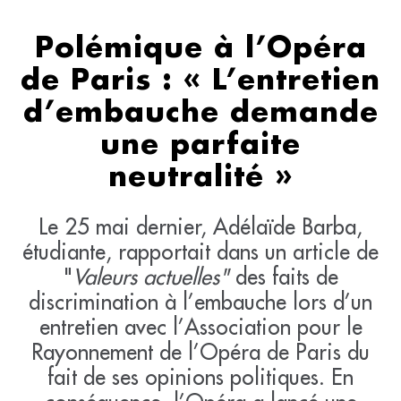
Polémique à l’Opéra
de Paris : « L’entretien
d’embauche demande
une parfaite
neutralité »
Le 25 mai dernier, Adélaïde Barba,
étudiante, rapportait dans un article de
"
Valeurs actuelles"
des faits de
discrimination à l’embauche lors d’un
entretien avec l’Association pour le
Rayonnement de l’Opéra de Paris du
fait de ses opinions politiques. En