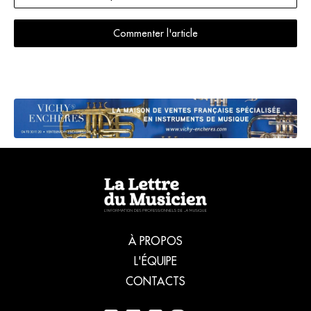
Commenter l'article
À PROPOS
L'ÉQUIPE
CONTACTS