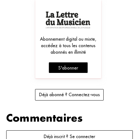
Abonnement digital ou mixte,
accédez à tous les contenus
abonnés en illimité
S'abonner
Déjà abonné ? Connectez-vous
Commentaires
Déjà inscrit ? Se connecter