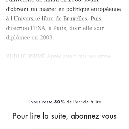
d’obtenir un master en politique européenne
à l’Université libre de Bruxelles. Puis,
direction l’ENA, à Paris, dont elle sort
diplômée en 2003.
PUBLIC-PRIVÉ
Après avoir fait ses arme
Il vous reste
de l'article à lire
80%
Pour lire la suite, abonnez-vous