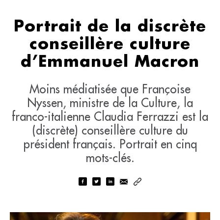
Portrait de la discrète
conseillère culture
d’Emmanuel Macron
Moins médiatisée que Françoise
Nyssen, ministre de la Culture, la
franco-italienne Claudia Ferrazzi est la
(discrète) conseillère culture du
président français. Portrait en cinq
mots-clés.