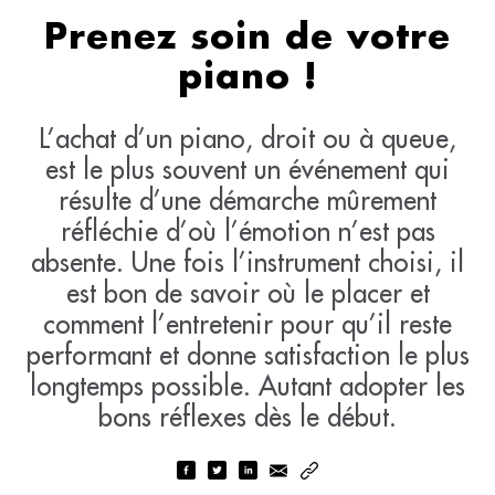
Prenez soin de votre
piano !
L’achat d’un piano, droit ou à queue,
est le plus souvent un événement qui
résulte d’une démarche mûrement
réfléchie d’où l’émotion n’est pas
absente. Une fois l’instrument choisi, il
est bon de savoir où le placer et
comment l’entretenir pour qu’il reste
performant et donne satisfaction le plus
longtemps possible. Autant adopter les
bons réflexes dès le début.