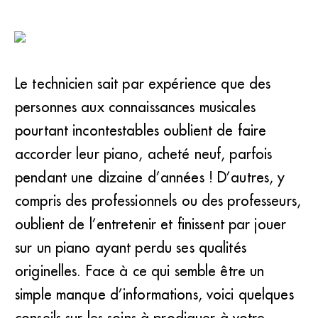
Le technicien sait par expérience que des
personnes aux connaissances musicales
pourtant incontestables oublient de faire
accorder leur piano, acheté neuf, parfois
pendant une dizaine d’années ! D’autres, y
compris des professionnels ou des professeurs,
oublient de l’entretenir et finissent par jouer
sur un piano ayant perdu ses qualités
originelles. Face à ce qui semble être un
simple manque d’informations, voici quelques
conseils sur les soins à prodiguer à votre