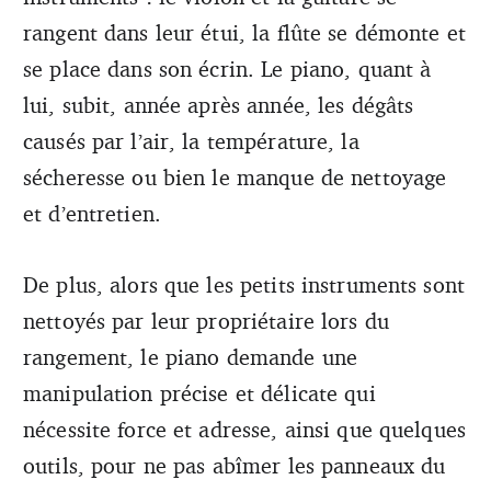
rangent dans leur étui, la flûte se démonte et
se place dans son écrin. Le piano, quant à
lui, subit, année après année, les dégâts
causés par l’air, la température, la
sécheresse ou bien le manque de nettoyage
et d’entretien.
De plus, alors que les petits instruments sont
nettoyés par leur propriétaire lors du
rangement, le piano demande une
manipulation précise et délicate qui
nécessite force et adresse, ainsi que quelques
outils, pour ne pas abîmer les panneaux du