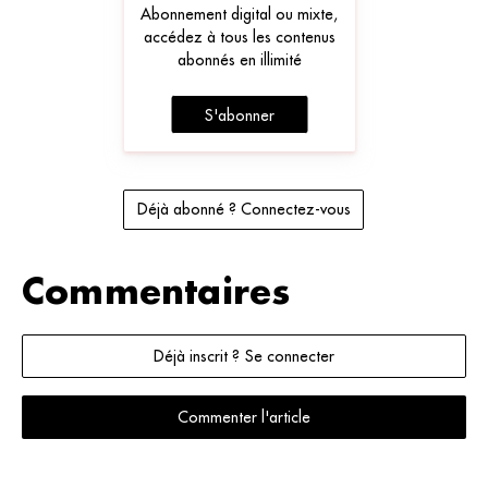
Abonnement digital ou mixte,
accédez à tous les contenus
abonnés en illimité
S'abonner
Déjà abonné ? Connectez-vous
Commentaires
Déjà inscrit ? Se connecter
Commenter l'article