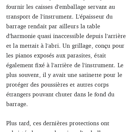
fournir les caisses d’emballage servant au
transport de l’instrument. L’épaisseur du
barrage rendait par ailleurs la table
d’harmonie quasi inaccessible depuis l’arrière
et la mettait à l’abri. Un grillage, conçu pour
les pianos exposés aux parasites, était
également fixé à l’arrière de l’instrument. Le
plus souvent, il y avait une satinette pour le
protéger des poussières et autres corps
étrangers pouvant chuter dans le fond du
barrage.
Plus tard, ces dernières protections ont