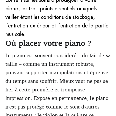
piano, les trois points essentiels auxquels
veiller étant les conditions de stockage,
l’entretien extérieur et l’entretien de la partie
musicale.
Où placer votre piano ?
Le piano est souvent considéré – du fait de sa
taille – comme un instrument robuste,
pouvant supporter manipulations et épreuve
du temps sans souffrir. Mieux vaut ne pas se
fier à cette première et trompeuse
impression. Exposé en permanence, le piano
n’est pas protégé comme le sont d’autres
instruments : le violon et la guitare se