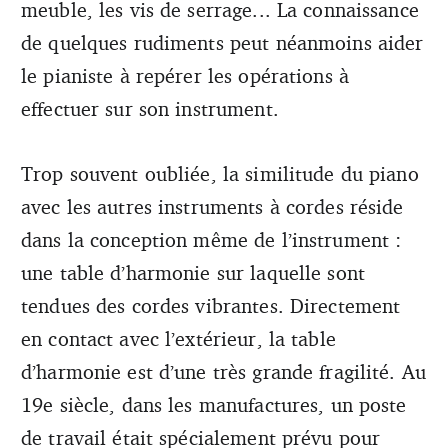
meuble, les vis de serrage... La connaissance
de quelques rudiments peut néanmoins aider
le pianiste à repérer les opérations à
effectuer sur son instrument.
Trop souvent oubliée, la similitude du piano
avec les autres instruments à cordes réside
dans la conception même de l’instrument :
une table d’harmonie sur laquelle sont
tendues des cordes vibrantes. Directement
en contact avec l’extérieur, la table
d’harmonie est d’une très grande fragilité. Au
19e siècle, dans les manufactures, un poste
de travail était spécialement prévu pour