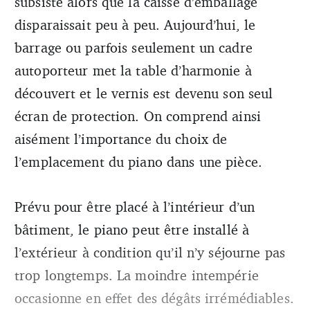
subsisté alors que la caisse d’emballage
disparaissait peu à peu. Aujourd’hui, le
barrage ou parfois seulement un cadre
autoporteur met la table d’harmonie à
découvert et le vernis est devenu son seul
écran de protection. On comprend ainsi
aisément l’importance du choix de
l’emplacement du piano dans une pièce.
Prévu pour être placé à l’intérieur d’un
bâtiment, le piano peut être installé à
l’extérieur à condition qu’il n’y séjourne pas
trop longtemps. La moindre intempérie
occasionne en effet des dégâts irrémédiables.