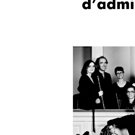
d’admin