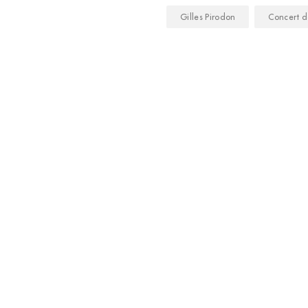
Gilles Pirodon
Concert d