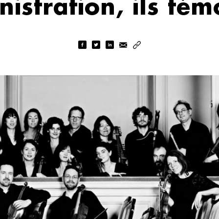
istration, ils té