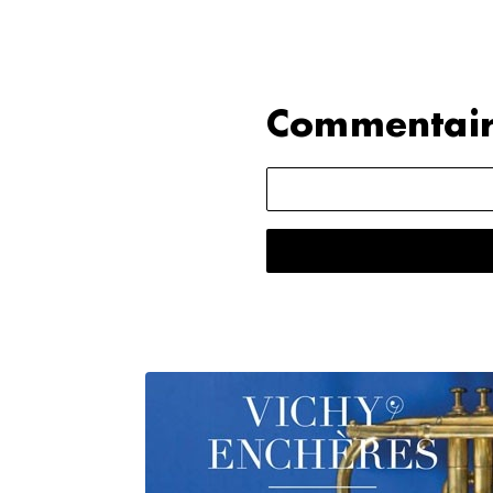
Commentair