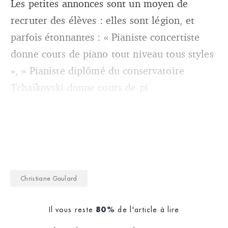
Les petites annonces sont un moyen de
recruter des élèves : elles sont légion, et
parfois étonnantes : « Pianiste concertiste
donne cours de piano tout niveau tous styles
», « Pianiste diplômé du conservatoire
Tchaïkovski donne cours de pi
Christiane Goulard
Il vous reste
de l'article à lire
80%