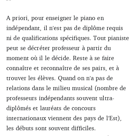
A priori, pour enseigner le piano en
indépendant, il n’est pas de diplôme requis
ni de qualifications spécifiques. Tout pianiste
peut se décréter professeur à partir du
moment où il le décide. Reste à se faire
connaître et reconnaître de ses pairs, et à
trouver les élèves. Quand on n’a pas de
relations dans le milieu musical (nombre de
professeurs indépendants souvent ultra-
diplômés et lauréats de concours
internationaux viennent des pays de l’Est),
les débuts sont souvent difficiles.