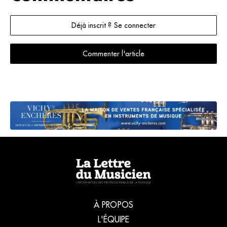
Déjà inscrit ? Se connecter
Commenter l'article
À PROPOS
L'ÉQUIPE