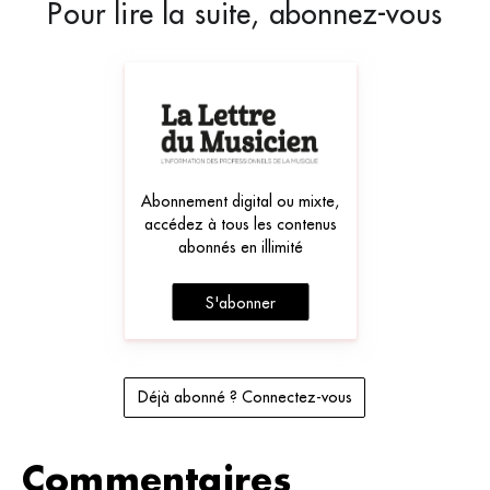
Pour lire la suite, abonnez-vous
Abonnement digital ou mixte,
accédez à tous les contenus
abonnés en illimité
S'abonner
Déjà abonné ? Connectez-vous
Commentaires