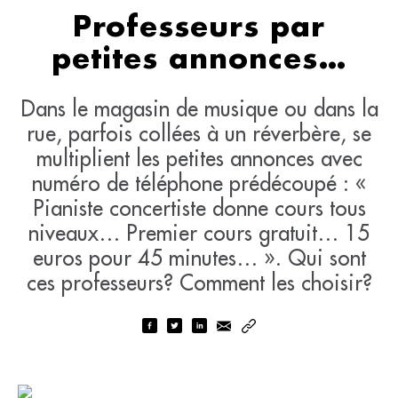
Professeurs par
petites annonces…
Dans le magasin de musique ou dans la
rue, parfois collées à un réverbère, se
multiplient les petites annonces avec
numéro de téléphone prédécoupé : «
Pianiste concertiste donne cours tous
niveaux… Premier cours gratuit… 15
euros pour 45 minutes… ». Qui sont
ces professeurs? Comment les choisir?