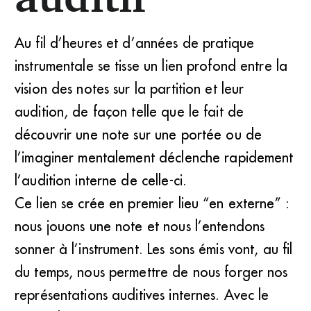
Au fil d’heures et d’années de pratique
instrumentale se tisse un lien profond entre la
vision des notes sur la partition et leur
audition, de façon telle que le fait de
découvrir une note sur une portée ou de
l’imaginer mentalement déclenche rapidement
l’audition interne de celle-ci.
Ce lien se crée en premier lieu “en externe” :
nous jouons une note et nous l’entendons
sonner à l’instrument. Les sons émis vont, au fil
du temps, nous permettre de nous forger nos
représentations auditives internes. Avec le