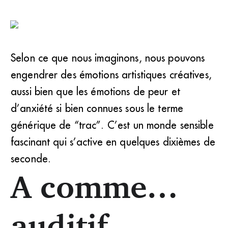
Selon ce que nous imaginons, nous pouvons
engendrer des émotions artistiques créatives,
aussi bien que les émotions de peur et
d’anxiété si bien connues sous le terme
générique de “trac”. C’est un monde sensible
fascinant qui s’active en quelques dixièmes de
seconde.
A comme…
auditif