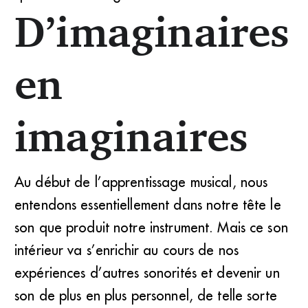
D’imaginaires
en
imaginaires
Au début de l’apprentissage musical, nous
entendons essentiellement dans notre tête le
son que produit notre instrument. Mais ce son
intérieur va s’enrichir au cours de nos
expériences d’autres sonorités et devenir un
son de plus en plus personnel, de telle sorte