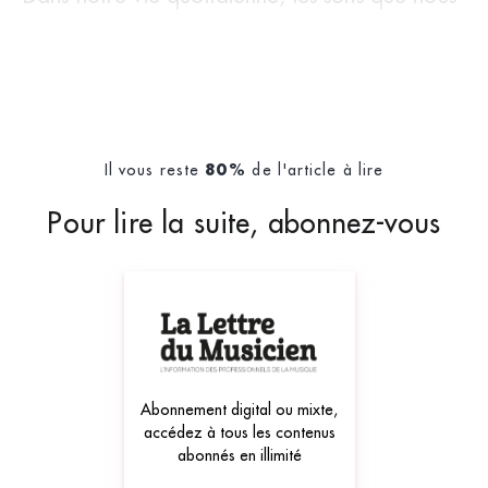
entendons génèrent
Il vous reste
de l'article à lire
80%
Pour lire la suite, abonnez-vous
Abonnement digital ou mixte,
accédez à tous les contenus
abonnés en illimité