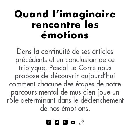
Quand l’imaginaire
rencontre les
émotions
Dans la continuité de ses articles
précédents et en conclusion de ce
triptyque, Pascal Le Corre nous
propose de découvrir aujourd’hui
comment chacune des étapes de notre
parcours mental de musicien joue un
rôle déterminant dans le déclenchement
de nos émotions.