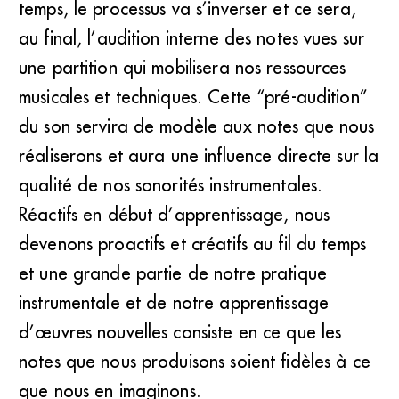
temps, le processus va s’inverser et ce sera,
au final, l’audition interne des notes vues sur
une partition qui mobilisera nos ressources
musicales et techniques. Cette “pré-audition”
du son servira de modèle aux notes que nous
réaliserons et aura une influence directe sur la
qualité de nos sonorités instrumentales.
Réactifs en début d’apprentissage, nous
devenons proactifs et créatifs au fil du temps
et une grande partie de notre pratique
instrumentale et de notre apprentissage
d’œuvres nouvelles consiste en ce que les
notes que nous produisons soient fidèles à ce
que nous en imaginons.