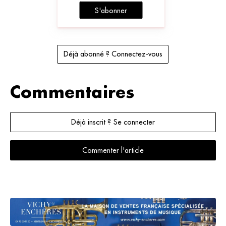
S'abonner
Déjà abonné ? Connectez-vous
Commentaires
Déjà inscrit ? Se connecter
Commenter l'article