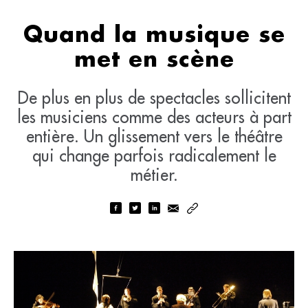
Quand la musique se
met en scène
De plus en plus de spectacles sollicitent
les musiciens comme des acteurs à part
entière. Un glissement vers le théâtre
qui change parfois radicalement le
métier.