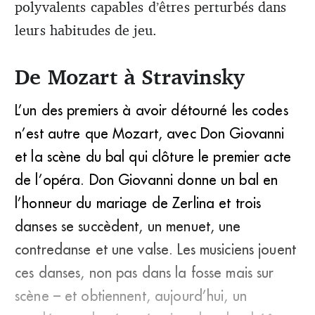
polyvalents capables d’êtres perturbés dans
leurs habitudes de jeu.
De Mozart à Stravinsky
L’un des premiers à avoir détourné les codes
n’est autre que Mozart, avec Don Giovanni
et la scène du bal qui clôture le premier acte
de l’opéra. Don Giovanni donne un bal en
l’honneur du mariage de Zerlina et trois
danses se succèdent, un menuet, une
contredanse et une valse. Les musiciens jouent
ces danses, non pas dans la fosse mais sur
scène – et obtiennent, aujourd’hui, un