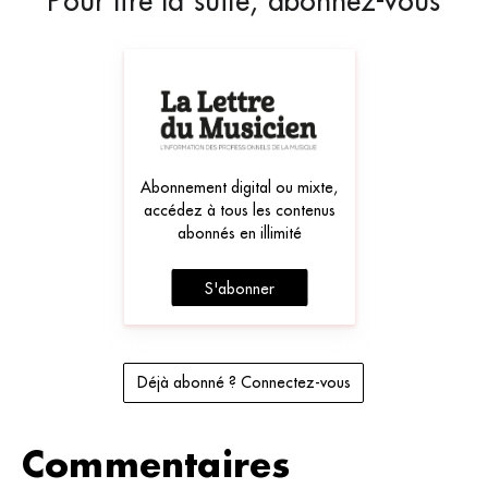
Pour lire la suite, abonnez-vous
Abonnement digital ou mixte,
accédez à tous les contenus
abonnés en illimité
S'abonner
Déjà abonné ? Connectez-vous
Commentaires