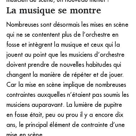
La musique se montre
Nombreuses sont désormais les mises en scène
qui ne se contentent plus de l’orchestre en
fosse et intègrent la musique et ceux qui la
jouent au point que les musiciens d’orchestre
doivent prendre de nouvelles habitudes qui
changent la manière de répéter et de jouer.
Car la mise en scène implique de nombreuses
contraintes auxquelles n’étaient pas soumis les
musiciens auparavant. La lumière de pupitre
en fosse était, peu ou prou il y a encore dix
ans, le principal élément de contrainte d’une
mise en scène.