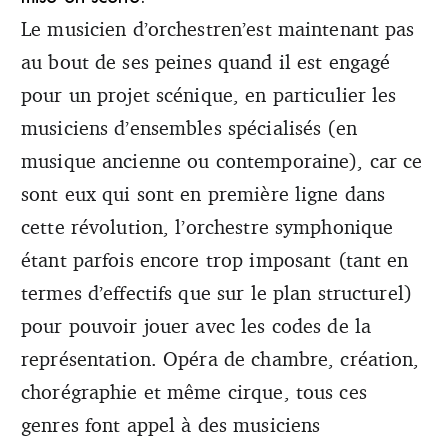
Le musicien d’orchestren’est maintenant pas
au bout de ses peines quand il est engagé
pour un projet scénique, en particulier les
musiciens d’ensembles spécialisés (en
musique ancienne ou contemporaine), car ce
sont eux qui sont en première ligne dans
cette révolution, l’orchestre symphonique
étant parfois encore trop imposant (tant en
termes d’effectifs que sur le plan structurel)
pour pouvoir jouer avec les codes de la
représentation. Opéra de chambre, création,
chorégraphie et même cirque, tous ces
genres font appel à des musiciens