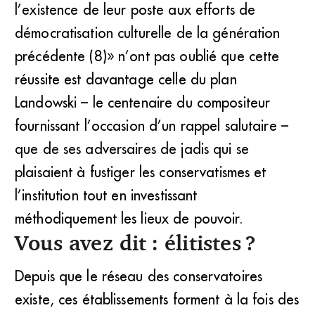
l’existence de leur poste aux efforts de
démocratisation culturelle de la génération
précédente (8)» n’ont pas oublié que cette
réussite est davantage celle du plan
Landowski – le centenaire du compositeur
fournissant l’occasion d’un rappel salutaire –
que de ses adversaires de jadis qui se
plaisaient à fustiger les conservatismes et
l’institution tout en investissant
méthodiquement les lieux de pouvoir.
Vous avez dit : élitistes ?
Depuis que le réseau des conservatoires
existe, ces établissements forment à la fois des