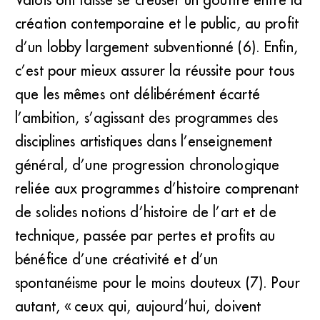
création contemporaine et le public, au profit
d’un lobby largement subventionné (6). Enfin,
c’est pour mieux assurer la réussite pour tous
que les mêmes ont délibérément écarté
l’ambition, s’agissant des programmes des
disciplines artistiques dans l’enseignement
général, d’une progression chronologique
reliée aux programmes d’histoire comprenant
de solides notions d’histoire de l’art et de
technique, passée par pertes et profits au
bénéfice d’une créativité et d’un
spontanéisme pour le moins douteux (7). Pour
autant, « ceux qui, aujourd’hui, doivent