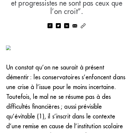
et progressistes ne sont pas ceux que
l’on croit”.
Un constat qu’on ne saurait à présent
démentir : les conservatoires s’enfoncent dans
une crise à l’issue pour le moins incertaine.
Toutefois, le mal ne se résume pas à des
difficultés financières ; aussi prévisible
qu’évitable (1), il s’inscrit dans le contexte
d’une remise en cause de l’institution scolaire