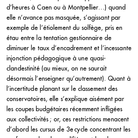
d’heures à Caen ou à Montpellier…) quand
elle n’avance pas masquée, s’agissant par
exemple de l’étiolement du solfège, pris en
étau entre la tentation gestionnaire de
diminuer le taux d’encadrement et l’incessante
injonction pédagogique à une quasi-
clandestinité (au mieux, on ne saurait
désormais l’enseigner qu’autrement). Quant à
l’incertitude planant sur le classement des
conservatoires, elle s’explique aisément par
les coupes budgétaires récemment infligées
aux collectivités ; or, ces restrictions menacent
d’abord les cursus de 3e cycle concentrant les