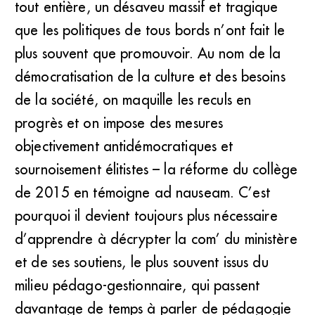
tout entière, un désaveu massif et tragique
que les politiques de tous bords n’ont fait le
plus souvent que promouvoir. Au nom de la
démocratisation de la culture et des besoins
de la société, on maquille les reculs en
progrès et on impose des mesures
objectivement antidémocratiques et
sournoisement élitistes – la réforme du collège
de 2015 en témoigne ad nauseam. C’est
pourquoi il devient toujours plus nécessaire
d’apprendre à décrypter la com’ du ministère
et de ses soutiens, le plus souvent issus du
milieu pédago-gestionnaire, qui passent
davantage de temps à parler de pédagogie