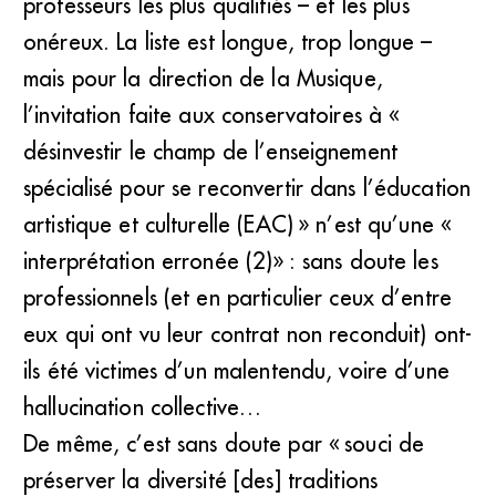
professeurs les plus qualifiés – et les plus
onéreux. La liste est longue, trop longue –
mais pour la direction de la Musique,
l’invitation faite aux conservatoires à «
désinvestir le champ de l’enseignement
spécialisé pour se reconvertir dans l’éducation
artistique et culturelle (EAC) » n’est qu’une «
interprétation erronée (2)» : sans doute les
professionnels (et en particulier ceux d’entre
eux qui ont vu leur contrat non reconduit) ont-
ils été victimes d’un malentendu, voire d’une
hallucination collective…
De même, c’est sans doute par « souci de
préserver la diversité [des] traditions