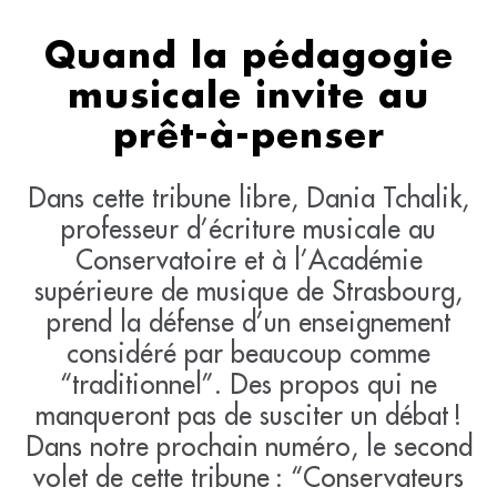
Quand la pédagogie
musicale invite au
prêt-à-penser
Dans cette tribune libre, Dania Tchalik,
professeur d’écriture musicale au
Conservatoire et à l’Académie
supérieure de musique de Strasbourg,
prend la défense d’un enseignement
considéré par beaucoup comme
“traditionnel”. Des propos qui ne
manqueront pas de susciter un débat !
Dans notre prochain numéro, le second
volet de cette tribune : “Conservateurs