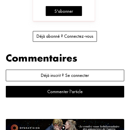
S'abonner
Déjà abonné ? Connectez-vous
Commentaires
Déjà inscrit ? Se connecter
Commenter l'article