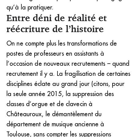
qu’à la pratiquer.
Entre déni de réalité et
réécriture de l’histoire
On ne compte plus les transformations de
postes de professeurs en assistants à
l’occasion de nouveaux recrutements – quand
recrutement il y a. La fragilisation de certaines
disciplines éclate au grand jour (citons, pour
la seule année 2015, la suppression des
classes d’orgue et de clavecin à
Châteauroux, le démantèlement du
département de musique ancienne à
Toulouse, sans compter les suppressions