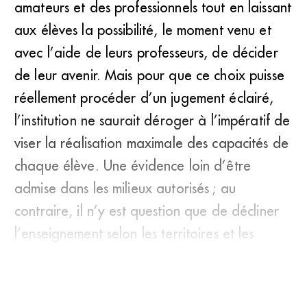
amateurs et des professionnels tout en laissant
aux élèves la possibilité, le moment venu et
avec l’aide de leurs professeurs, de décider
de leur avenir. Mais pour que ce choix puisse
réellement procéder d’un jugement éclairé,
l’institution ne saurait déroger à l’impératif de
viser la réalisation maximale des capacités de
chaque élève. Une évidence loin d’être
admise dans les milieux autorisés ; au
contraire, il n’y est question que de décliner
l’enseignement selon les territoires et les
profils sociologiques des publics,