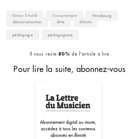
Dania Tchalik
Conservatoire
Strasbourg
démocratisation
élite
élitiste
pédagogie
pédagogisme
Il vous reste
de l'article à lire
80%
Pour lire la suite, abonnez-vous
Abonnement digital ou mixte,
accédez à tous les contenus
abonnés en illimité