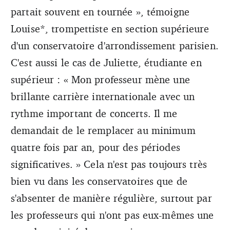
partait souvent en tournée », témoigne
Louise*, trompettiste en section supérieure
d'un conservatoire d'arrondissement parisien.
C'est aussi le cas de Juliette, étudiante en
supérieur : « Mon professeur mène une
brillante carrière internationale avec un
rythme important de concerts. Il me
demandait de le remplacer au minimum
quatre fois par an, pour des périodes
significatives. » Cela n'est pas toujours très
bien vu dans les conservatoires que de
s'absenter de manière régulière, surtout par
les professeurs qui n'ont pas eux-mêmes une