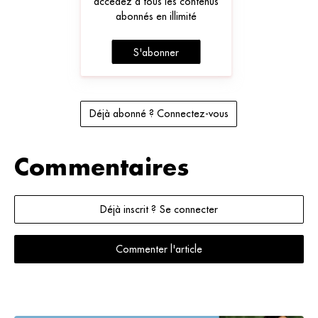
accédez à tous les contenus
abonnés en illimité
S'abonner
Déjà abonné ? Connectez-vous
Commentaires
Déjà inscrit ? Se connecter
Commenter l'article