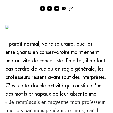
Il paraît normal, voire salutaire, que les
enseignants en conservatoire maintiennent
une activité de concertiste. En effet, il ne faut
pas perdre de vue qu'en règle générale, les
professeurs restent avant tout des interprètes.
C'est cette double activité qui constitue l'un
des motifs principaux de leur absentéisme.
« Je remplaçais en moyenne mon professeur
une fois par mois pendant six mois, car il