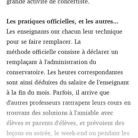
grande activité de concertiste.
Les pratiques officielles, et les autres...
Les enseignants ont chacun leur technique
pour se faire remplacer. La
méthode officielle consiste à déclarer un
remplaçant à l'administration du
conservatoire. Les heures correspondantes
sont ainsi déduites du salaire de l'enseignant
à la fin du mois. Parfois, il arrive que
d'autres professeurs rattrapent leurs cours en
trouvant des solutions à l'amiable avec
élèves et parents d'élèves, et prévoient des
leçons en soirée, le week-end ou pendant les