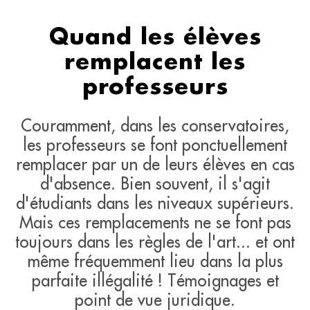
Quand les élèves
remplacent les
professeurs
Couramment, dans les conservatoires,
les professeurs se font ponctuellement
remplacer par un de leurs élèves en cas
d'absence. Bien souvent, il s'agit
d'étudiants dans les niveaux supérieurs.
Mais ces remplacements ne se font pas
toujours dans les règles de l'art... et ont
même fréquemment lieu dans la plus
parfaite illégalité ! Témoignages et
point de vue juridique.