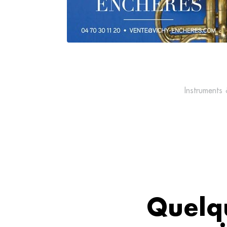
Instruments
Quelqu