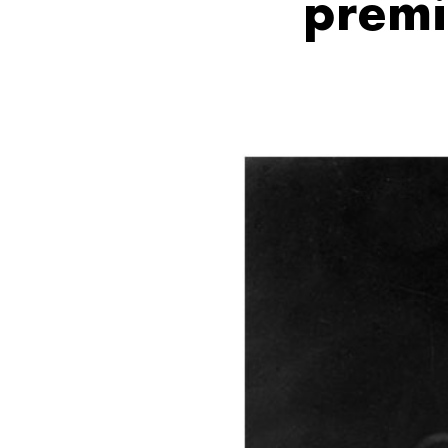
premi