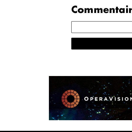
Commentair