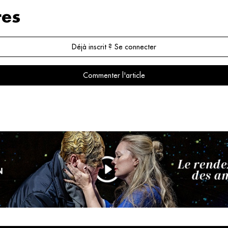
es
Déjà inscrit ? Se connecter
Commenter l'article