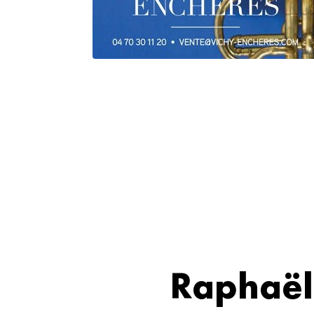
Raphaël