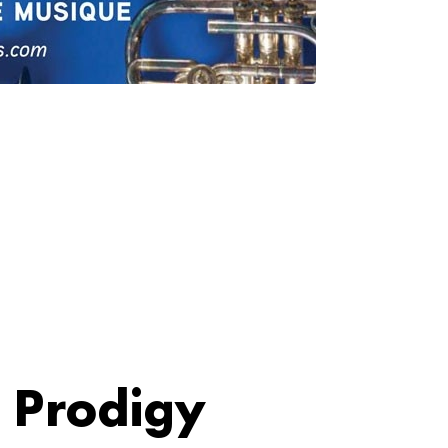
 Prodigy