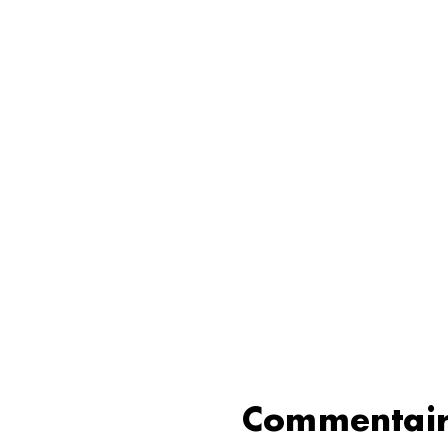
Commentair