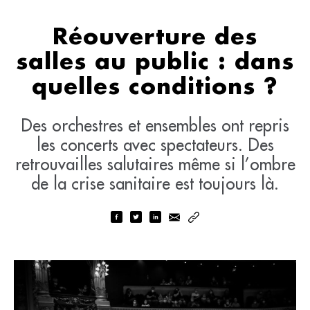
Réouverture des
salles au public : dans
quelles conditions ?
Des orchestres et ensembles ont repris
les concerts avec spectateurs. Des
retrouvailles salutaires même si l’ombre
de la crise sanitaire est toujours là.