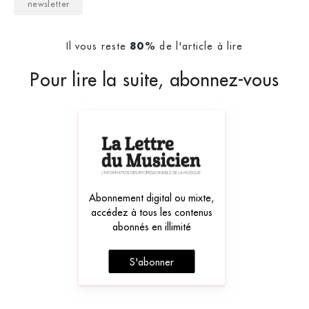
newsletter
Il vous reste
de l'article à lire
80%
Pour lire la suite, abonnez-vous
Abonnement digital ou mixte,
accédez à tous les contenus
abonnés en illimité
S'abonner