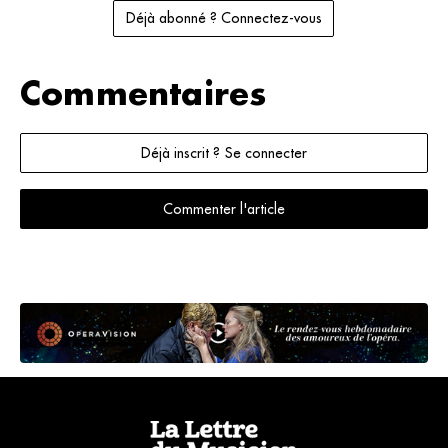
Déjà abonné ? Connectez-vous
Commentaires
Déjà inscrit ? Se connecter
Commenter l'article