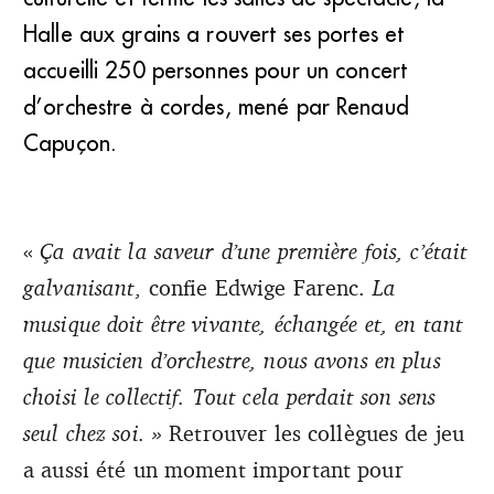
Halle aux grains a rouvert ses portes et
accueilli 250 personnes pour un concert
d’orchestre à cordes, mené par Renaud
Capuçon.
«
Ça avait la saveur d’une première fois, c’était
galvanisant
, confie Edwige Farenc.
La
musique doit être vivante, échangée et, en tant
que musicien d’orchestre, nous avons en plus
choisi le collectif. Tout cela perdait son sens
seul chez soi. »
Retrouver les collègues de jeu
a aussi été un moment important pour