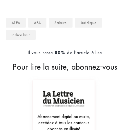
ATEA
AEA
Salaire
Juridique
Indice brut
Il vous reste
de l'article à lire
80%
Pour lire la suite, abonnez-vous
Abonnement digital ou mixte,
accédez à tous les contenus
abonnés en illimité