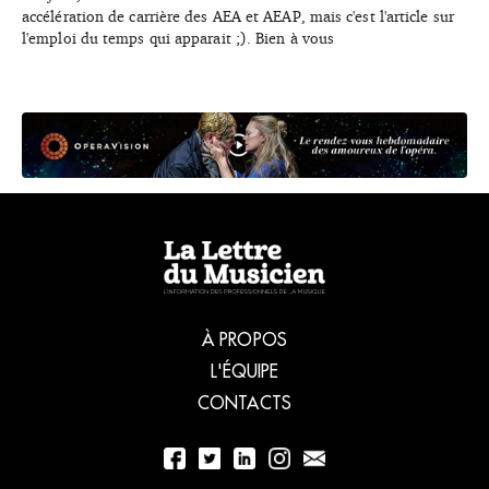
accélération de carrière des AEA et AEAP, mais c'est l'article sur
l'emploi du temps qui apparait ;). Bien à vous
À PROPOS
L'ÉQUIPE
CONTACTS