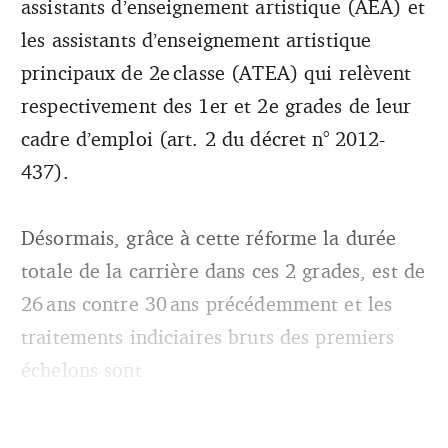
assistants d’enseignement artistique (AEA) et
les assistants d’enseignement artistique
principaux de 2e classe (ATEA) qui relèvent
respectivement des 1er et 2e grades de leur
cadre d’emploi (art. 2 du décret n° 2012-
437).
Désormais, grâce à cette réforme la durée
totale de la carrière dans ces 2 grades, est de
26 ans contre 30 ans précédemment et les
traitements indiciaires bruts des premiers
échelons sont