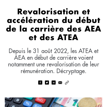
Revalorisation et
accélération du début
de la carrière des AEA
et des ATEA
Depuis le 31 août 2022, les ATEA et
AEA en début de carrière voient
notamment une revalorisation de leur
rémunération. Décryptage.