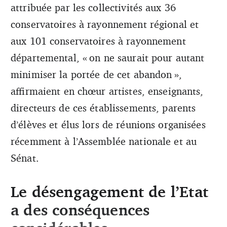
attribuée par les collectivités aux 36
conservatoires à rayonnement régional et
aux 101 conservatoires à rayonnement
départemental, « on ne saurait pour autant
minimiser la portée de cet abandon »,
affirmaient en chœur artistes, enseignants,
directeurs de ces établissements, parents
d’élèves et élus lors de réunions organisées
récemment à l’Assemblée nationale et au
Sénat.
Le désengagement de l’Etat
a des conséquences