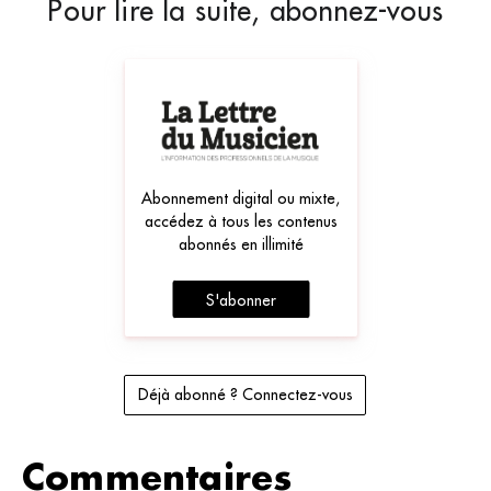
Pour lire la suite, abonnez-vous
Abonnement digital ou mixte,
accédez à tous les contenus
abonnés en illimité
S'abonner
Déjà abonné ? Connectez-vous
Commentaires