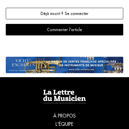
Déjà inscrit ? Se connecter
Commenter l'article
À PROPOS
L'ÉQUIPE