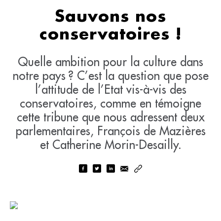
Sauvons nos
conservatoires !
Quelle ambition pour la culture dans
notre pays ? C’est la question que pose
l’attitude de l’Etat vis-à-vis des
conservatoires, comme en témoigne
cette tribune que nous adressent deux
parlementaires, François de Mazières
et Catherine Morin-Desailly.