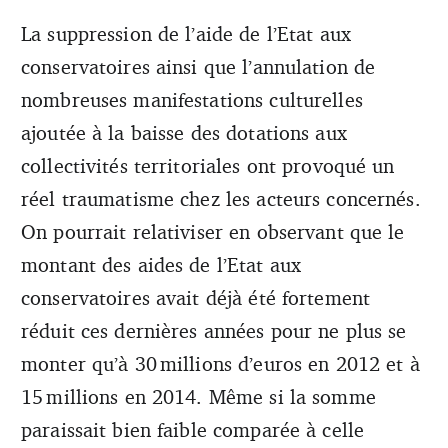
La suppression de l’aide de l’Etat aux
conservatoires ainsi que l’annulation de
nombreuses manifestations culturelles
ajoutée à la baisse des dotations aux
collectivités territoriales ont provoqué un
réel traumatisme chez les acteurs concernés.
On pourrait relativiser en observant que le
montant des aides de l’Etat aux
conservatoires avait déjà été fortement
réduit ces dernières années pour ne plus se
monter qu’à 30 millions d’euros en 2012 et à
15 millions en 2014. Même si la somme
paraissait bien faible comparée à celle