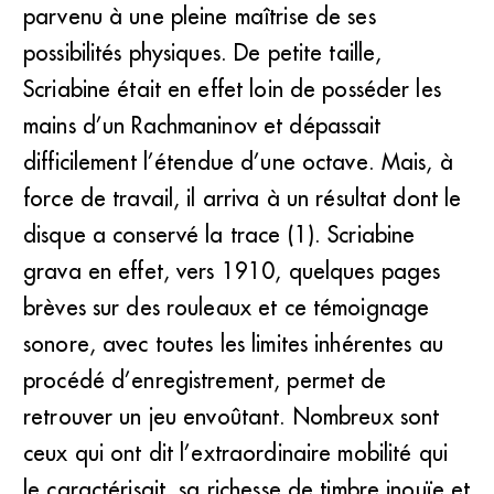
parvenu à une pleine maîtrise de ses
possibilités physiques. De petite taille,
Scriabine était en effet loin de posséder les
mains d’un Rachmaninov et dépassait
difficilement l’étendue d’une octave. Mais, à
force de travail, il arriva à un résultat dont le
disque a conservé la trace (1). Scriabine
grava en effet, vers 1910, quelques pages
brèves sur des rouleaux et ce témoignage
sonore, avec toutes les limites inhérentes au
procédé d’enregistrement, permet de
retrouver un jeu envoûtant. Nombreux sont
ceux qui ont dit l’extraordinaire mobilité qui
le caractérisait, sa richesse de timbre inouïe et