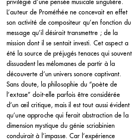
privilégié d’une pensée musicale singulière.
Alexandre Scriabine (DR)
L’auteur de Prométhée ne concevait en effet
son activité de compositeur qu’en fonction du
message qu’il désirait transmettre ; de la
mission dont il se sentait investi. Cet aspect a
été la source de préjugés tenaces qui souvent
dissuadent les mélomanes de partir à la
découverte d’un univers sonore captivant.
Sans doute, la philosophie du “poète de
l’extase” doit-elle parfois être considérée
d’un œil critique, mais il est tout aussi évident
qu’une approche qui ferait abstraction de la
dimension mystique du génie scriabinien
conduirait à l’impasse. Car l’expérience