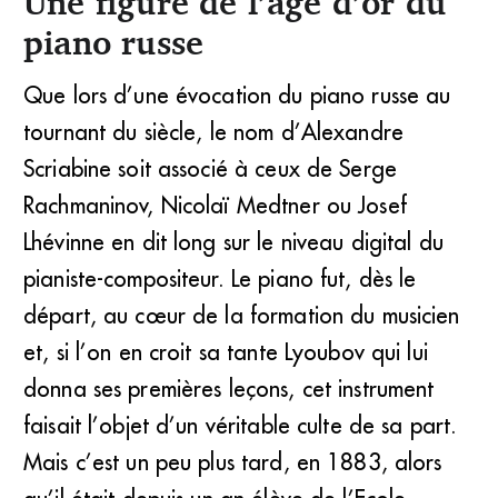
Une figure de l’âge d’or du
piano russe
Que lors d’une évocation du piano russe au
tournant du siècle, le nom d’Alexandre
Scriabine soit associé à ceux de Serge
Rachmaninov, Nicolaï Medtner ou Josef
Lhévinne en dit long sur le niveau digital du
pianiste-compositeur. Le piano fut, dès le
départ, au cœur de la formation du musicien
et, si l’on en croit sa tante Lyoubov qui lui
donna ses premières leçons, cet instrument
faisait l’objet d’un véritable culte de sa part.
Mais c’est un peu plus tard, en 1883, alors