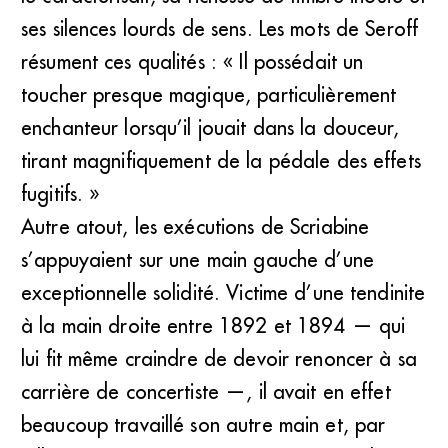
ses silences lourds de sens. Les mots de Seroff
résument ces qualités : « Il possédait un
toucher presque magique, particulièrement
enchanteur lorsqu’il jouait dans la douceur,
tirant magnifiquement de la pédale des effets
fugitifs. »
Autre atout, les exécutions de Scriabine
s’appuyaient sur une main gauche d’une
exceptionnelle solidité. Victime d’une tendinite
à la main droite entre 1892 et 1894 — qui
lui fit même craindre de devoir renoncer à sa
carrière de concertiste —, il avait en effet
beaucoup travaillé son autre main et, par