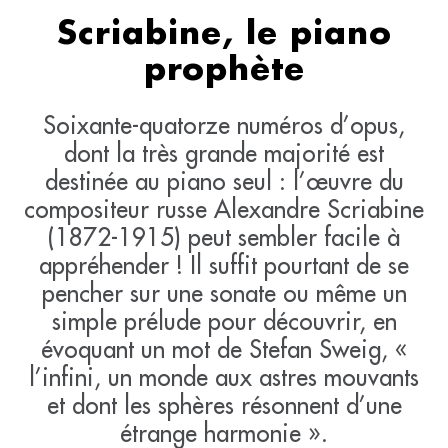
Scriabine, le piano
prophète
Soixante-quatorze numéros d’opus,
dont la très grande majorité est
destinée au piano seul : l’œuvre du
compositeur russe Alexandre Scriabine
(1872-1915) peut sembler facile à
appréhender ! Il suffit pourtant de se
pencher sur une sonate ou même un
simple prélude pour découvrir, en
évoquant un mot de Stefan Sweig, «
l’infini, un monde aux astres mouvants
et dont les sphères résonnent d’une
étrange harmonie ».