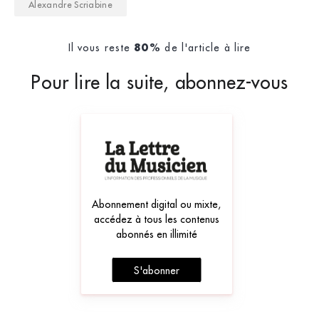
Alexandre Scriabine
Il vous reste
de l'article à lire
80%
Pour lire la suite, abonnez-vous
Abonnement digital ou mixte,
accédez à tous les contenus
abonnés en illimité
S'abonner