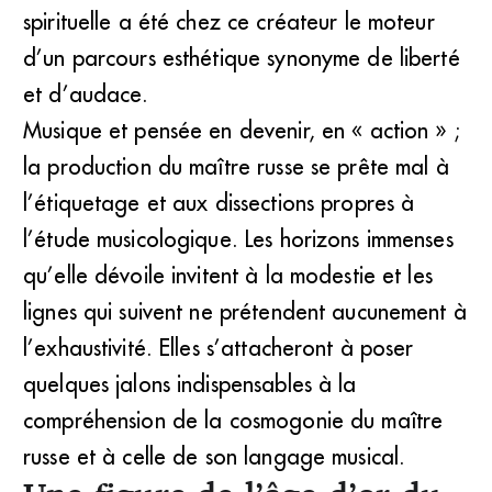
spirituelle a été chez ce créateur le moteur
d’un parcours esthétique synonyme de liberté
et d’audace.
Musique et pensée en devenir, en « action » ;
la production du maître russe se prête mal à
l’étiquetage et aux dissections propres à
l’étude musicologique. Les horizons immenses
qu’elle dévoile invitent à la modestie et les
lignes qui suivent ne prétendent aucunement à
l’exhaustivité. Elles s’attacheront à poser
quelques jalons indispensables à la
compréhension de la cosmogonie du maître
russe et à celle de son langage musical.