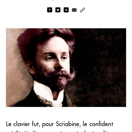
Le clavier fut, pour Scriabine, le confident