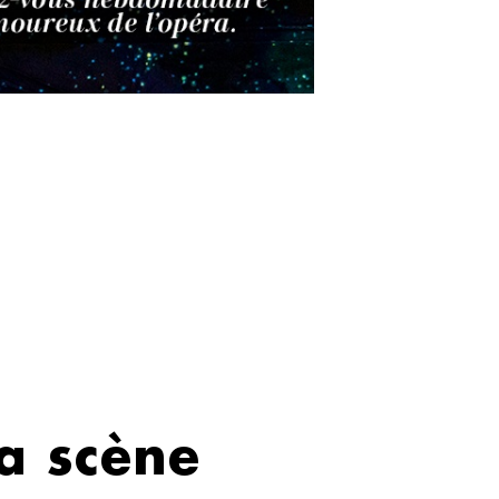
la scène