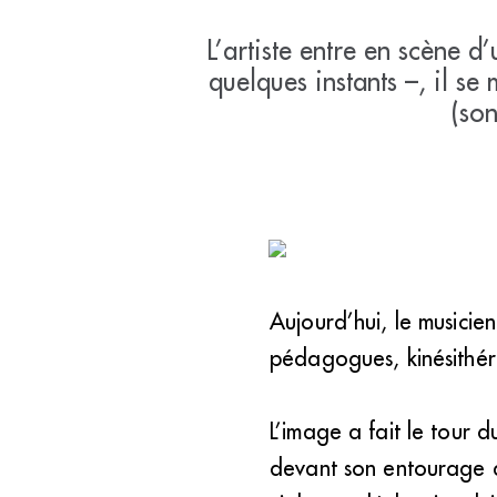
L’artiste entre en scène d’
quelques instants –, il se
(son
Aujourd’hui, le musicien
pédagogues, kinésithér
L’image a fait le tour 
devant son entourage a