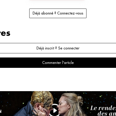
Déjà abonné ? Connectez-vous
es
Déjà inscrit ? Se connecter
Commenter l'article