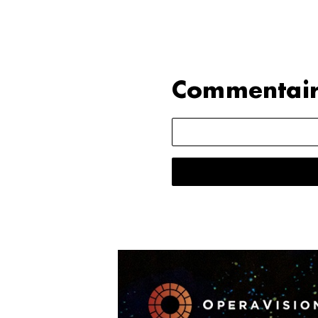
Commentair