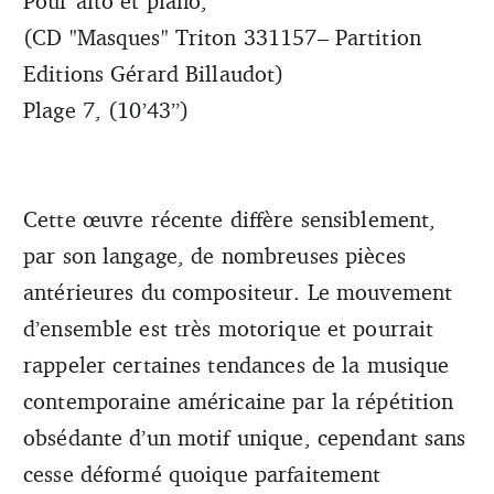
Pour alto et piano,
(CD "Masques" Triton 331157– Partition
Editions Gérard Billaudot)
Plage 7, (10’43”)
Cette œuvre récente diffère sensiblement,
par son langage, de nombreuses pièces
antérieures du compositeur. Le mouvement
d’ensemble est très motorique et pourrait
rappeler certaines tendances de la musique
contemporaine américaine par la répétition
obsédante d’un motif unique, cependant sans
cesse déformé quoique parfaitement