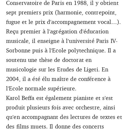
Conservatoire de Paris en 1988, il y obtient
sept premiers prix (harmonie, contrepoint,
fugue et le prix d’accompagnement vocal…).
Reçu premier à l’agrégation d’éducation
musicale, il enseigne à l’université Paris IV-
Sorbonne puis à l’Ecole polytechnique. Il a
soutenu une thèse de doctorat en
musicologie sur les Etudes de Ligeti. En
2004, il a été élu maître de conférence à
l’Ecole normale supérieure.
Karol Beffa est également pianiste et s’est
produit plusieurs fois avec orchestre, ainsi
qu’en accompagnant des lectures de textes et
des films muets. Il donne des concerts