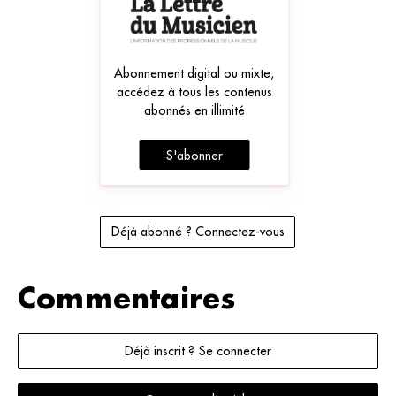
Abonnement digital ou mixte,
accédez à tous les contenus
abonnés en illimité
S'abonner
Déjà abonné ? Connectez-vous
Commentaires
Déjà inscrit ? Se connecter