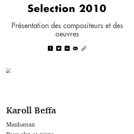
Selection 2010
Présentation des compositeurs et des
oeuvres
Karoll Beffa
Manhattan