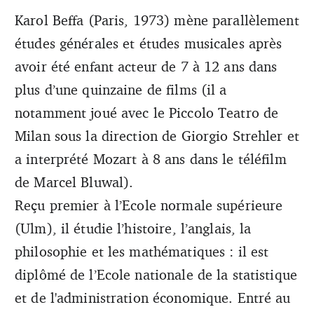
Karol Beffa (Paris, 1973) mène parallèlement
études générales et études musicales après
avoir été enfant acteur de 7 à 12 ans dans
plus d’une quinzaine de films (il a
notamment joué avec le Piccolo Teatro de
Milan sous la direction de Giorgio Strehler et
a interprété Mozart à 8 ans dans le téléfilm
de Marcel Bluwal).
Reçu premier à l’Ecole normale supérieure
(Ulm), il étudie l’histoire, l’anglais, la
philosophie et les mathématiques : il est
diplômé de l’Ecole nationale de la statistique
et de l'administration économique. Entré au