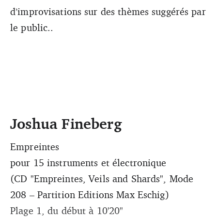
d’improvisations sur des thèmes suggérés par
le public..
Joshua Fineberg
Empreintes
pour 15 instruments et électronique
(CD "Empreintes, Veils and Shards", Mode
208 – Partition Editions Max Eschig)
Plage 1, du début à 10'20"