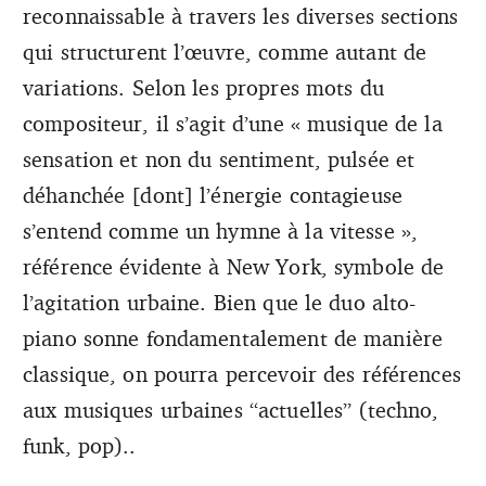
reconnaissable à travers les diverses sections
qui structurent l’œuvre, comme autant de
variations. Selon les propres mots du
compositeur, il s’agit d’une « musique de la
sensation et non du sentiment, pulsée et
déhanchée [dont] l’énergie contagieuse
s’entend comme un hymne à la vitesse »,
référence évidente à New York, symbole de
l’agitation urbaine. Bien que le duo alto-
piano sonne fondamentalement de manière
classique, on pourra percevoir des références
aux musiques urbaines “actuelles” (techno,
funk, pop)..