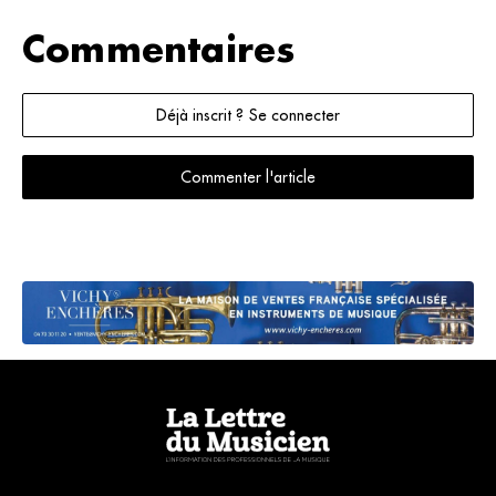
Commentaires
Déjà inscrit ? Se connecter
Commenter l'article