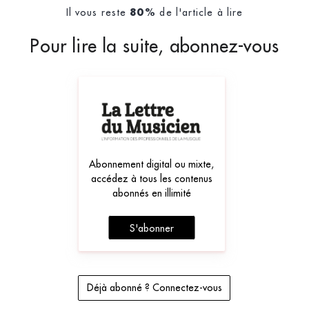
Il vous reste
de l'article à lire
80%
Pour lire la suite, abonnez-vous
Abonnement digital ou mixte,
accédez à tous les contenus
abonnés en illimité
S'abonner
Déjà abonné ? Connectez-vous