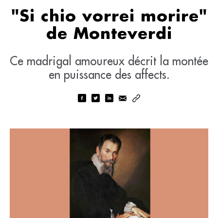
"Si chio vorrei morire"
de Monteverdi
Ce madrigal amoureux décrit la montée
en puissance des affects.