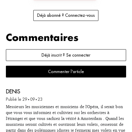
Déjà abonné ? Connectez-vous
Commentaires
Déjà inscrit ? Se connecter
Commenter l'article
DENIS
Publié le
29
09
23
•
•
Messieurs les musiciennes et musiciens de l'Opéra, il serait bon
que vous vous informiez et cultiviez sur les orchestres à
l'étranger et que vous sachiez la vérité à Amsterdam . Quand les
musiciens seront cultivés et ouvriront leurs volets, cesseront de
partir dans des polémiques idiotes je fermerai mes volets en vue