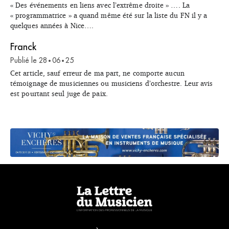
« Des événements en liens avec l’extrême droite » …. La
« programmatrice » a quand même été sur la liste du FN il y a
quelques années à Nice….
Franck
Publié le
28
06
25
•
•
Cet article, sauf erreur de ma part, ne comporte aucun
témoignage de musiciennes ou musiciens d’orchestre. Leur avis
est pourtant seul juge de paix.