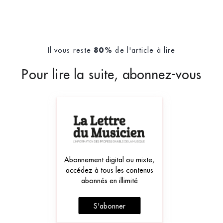
Il vous reste
de l'article à lire
80%
Pour lire la suite, abonnez-vous
Abonnement digital ou mixte,
accédez à tous les contenus
abonnés en illimité
S'abonner