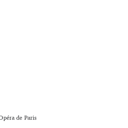
’Opéra de Paris