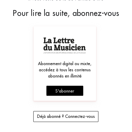
Pour lire la suite, abonnez-vous
Abonnement digital ou mixte,
accédez à tous les contenus
abonnés en illimité
S'abonner
Déjà abonné ? Connectez-vous