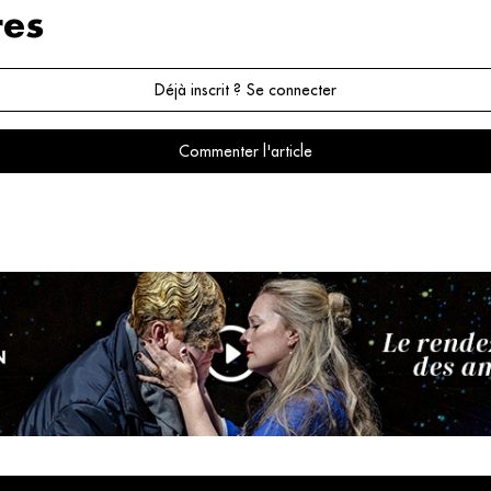
es
Déjà inscrit ? Se connecter
Commenter l'article