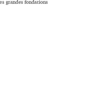
les grandes fondations