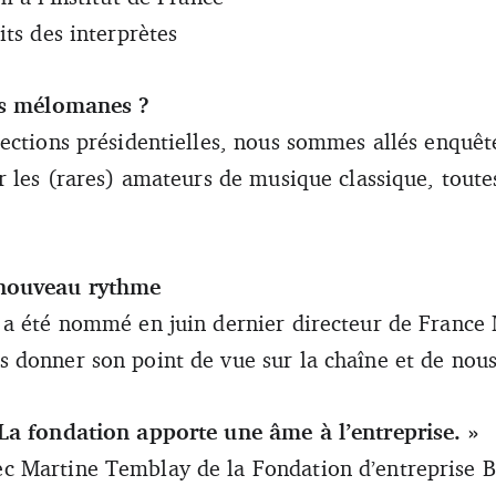
ts des interprètes
ls mélomanes ?
ections présidentielles, nous sommes allés enquête
r les (rares) amateurs de musique classique, tout
 nouveau rythme
a été nommé en juin dernier directeur de France 
donner son point de vue sur la chaîne et de nous 
La fondation apporte une âme à l’entreprise. »
 Martine Temblay de la Fondation d’entreprise B