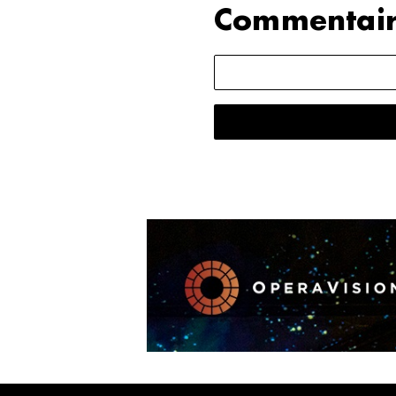
Commentair